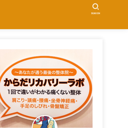
SEARCH