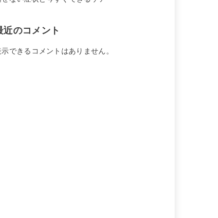
最近のコメント
表示できるコメントはありません。