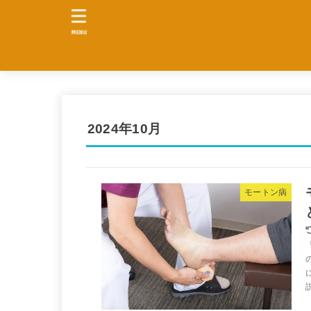
MENU
2024年10月
モートン病