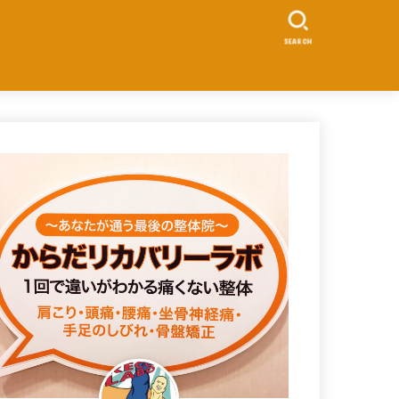
SEARCH