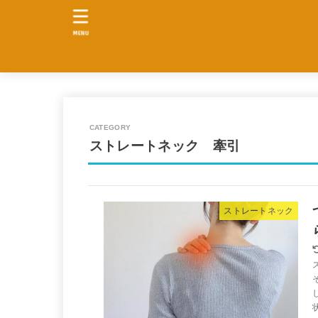
MENU
ストレートネック 牽引
ストレートネック