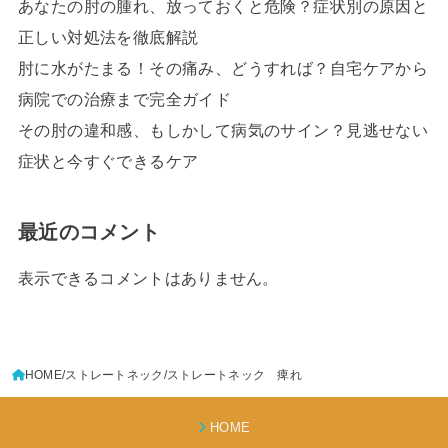
あなたの肘の腫れ、放っておくと危険？症状別の原因と
正しい対処法を徹底解説
肘に水がたまる！その痛み、どうすれば？自宅ケアから
病院での治療まで完全ガイド
その肘の違和感、もしかして病気のサイン？見逃せない
症状と今すぐできるケア
最近のコメント
表示できるコメントはありません。
HOME
ストレートネック
ストレートネック 痺れ
HOME