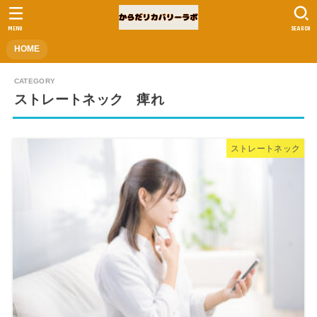
MENU
SEARCH
HOME
ストレートネック 痺れ
ストレートネック