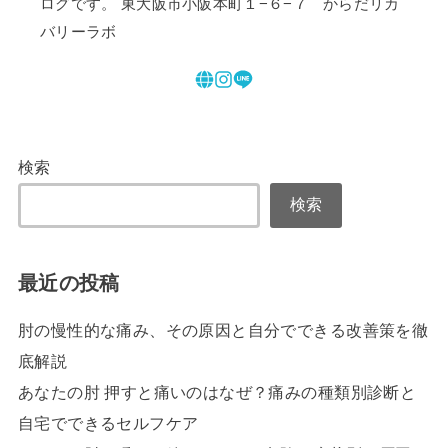
ログです。 東大阪市小阪本町１−６−７ からだリカ
バリーラボ
検索
検索
最近の投稿
肘の慢性的な痛み、その原因と自分でできる改善策を徹
底解説
あなたの肘 押すと痛いのはなぜ？痛みの種類別診断と
自宅でできるセルフケア