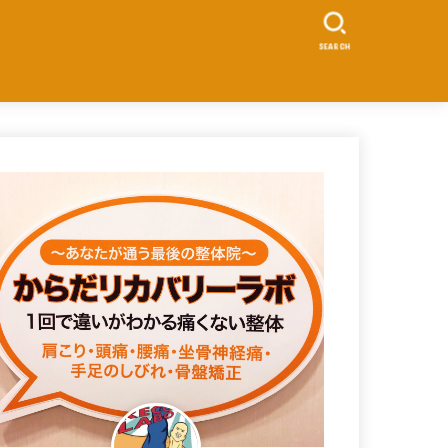
SEARCH