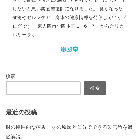
したいと思い柔道整復師になりました。 良くなった
症例やセルフケア、身体の健康情報を発信していくブ
ログです。 東大阪市小阪本町１−６−７ からだリカ
バリーラボ
検索
検索
最近の投稿
肘の慢性的な痛み、その原因と自分でできる改善策を徹
底解説