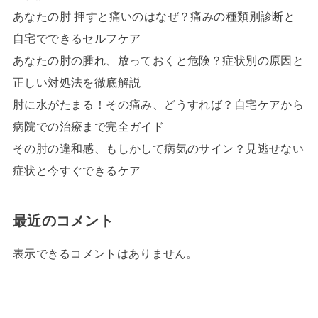
あなたの肘 押すと痛いのはなぜ？痛みの種類別診断と
自宅でできるセルフケア
あなたの肘の腫れ、放っておくと危険？症状別の原因と
正しい対処法を徹底解説
肘に水がたまる！その痛み、どうすれば？自宅ケアから
病院での治療まで完全ガイド
その肘の違和感、もしかして病気のサイン？見逃せない
症状と今すぐできるケア
最近のコメント
表示できるコメントはありません。