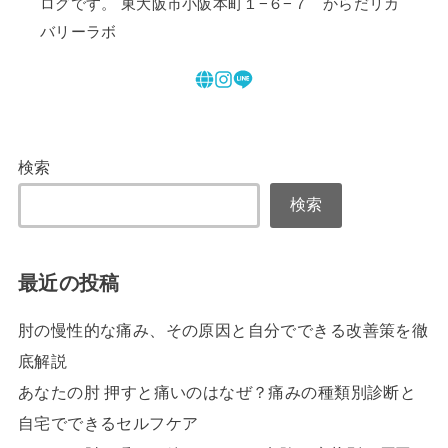
ログです。 東大阪市小阪本町１−６−７ からだリカ
バリーラボ
検索
検索
最近の投稿
肘の慢性的な痛み、その原因と自分でできる改善策を徹
底解説
あなたの肘 押すと痛いのはなぜ？痛みの種類別診断と
自宅でできるセルフケア