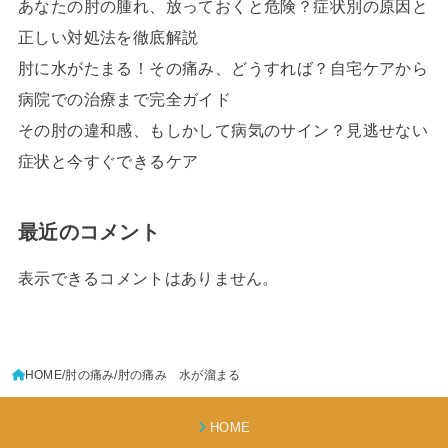
あなたの肘の腫れ、放っておくと危険？症状別の原因と
正しい対処法を徹底解説
肘に水がたまる！その痛み、どうすれば？自宅ケアから
病院での治療まで完全ガイド
その肘の違和感、もしかして病気のサイン？見逃せない
症状と今すぐできるケア
最近のコメント
表示できるコメントはありません。
HOME
肘の痛み
肘の痛み 水が溜まる
HOME