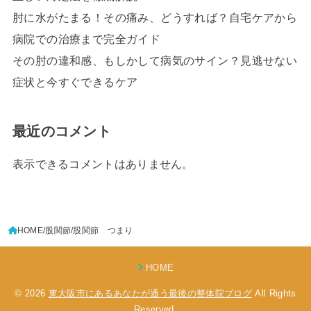
肘に水がたまる！その痛み、どうすれば？自宅ケアから
病院での治療まで完全ガイド
その肘の違和感、もしかして病気のサイン？見逃せない
症状と今すぐできるケア
最近のコメント
表示できるコメントはありません。
HOME
股関節
股関節 つまり
HOME
© 2026
東大阪市にあるあなたが通う最後の整体院ブログ
All Rights
Reserved.