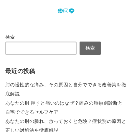
検索
検索
最近の投稿
肘の慢性的な痛み、その原因と自分でできる改善策を徹
底解説
あなたの肘 押すと痛いのはなぜ？痛みの種類別診断と
自宅でできるセルフケア
あなたの肘の腫れ、放っておくと危険？症状別の原因と
正しい対処法を徹底解説