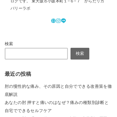
ログです。 東大阪市小阪本町１−６−７ からだリカ
バリーラボ
検索
検索
最近の投稿
肘の慢性的な痛み、その原因と自分でできる改善策を徹
底解説
あなたの肘 押すと痛いのはなぜ？痛みの種類別診断と
自宅でできるセルフケア