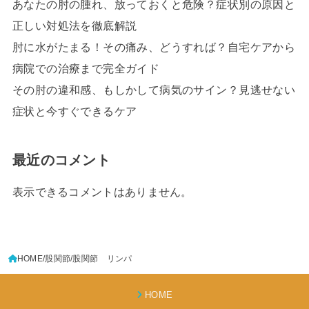
あなたの肘の腫れ、放っておくと危険？症状別の原因と
正しい対処法を徹底解説
肘に水がたまる！その痛み、どうすれば？自宅ケアから
病院での治療まで完全ガイド
その肘の違和感、もしかして病気のサイン？見逃せない
症状と今すぐできるケア
最近のコメント
表示できるコメントはありません。
HOME
股関節
股関節 リンパ
HOME