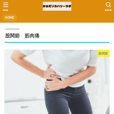
MENU
SEARCH
HOME
股関節 筋肉痛
股関節