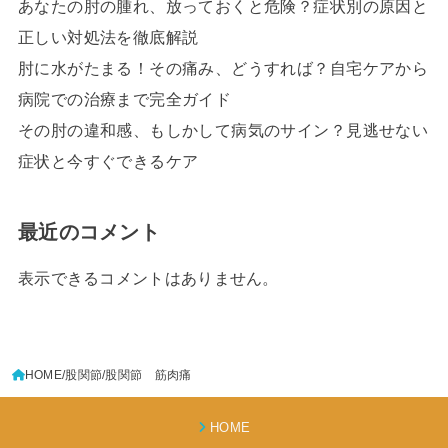
あなたの肘の腫れ、放っておくと危険？症状別の原因と
正しい対処法を徹底解説
肘に水がたまる！その痛み、どうすれば？自宅ケアから
病院での治療まで完全ガイド
その肘の違和感、もしかして病気のサイン？見逃せない
症状と今すぐできるケア
最近のコメント
表示できるコメントはありません。
HOME
股関節
股関節 筋肉痛
HOME