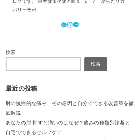
ログです。 東大阪市小阪本町１−６−７ からだリカ
バリーラボ
検索
検索
最近の投稿
肘の慢性的な痛み、その原因と自分でできる改善策を徹
底解説
あなたの肘 押すと痛いのはなぜ？痛みの種類別診断と
自宅でできるセルフケア