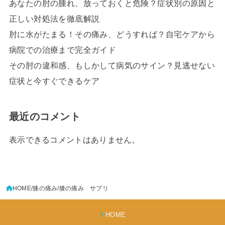
あなたの肘の腫れ、放っておくと危険？症状別の原因と
正しい対処法を徹底解説
肘に水がたまる！その痛み、どうすれば？自宅ケアから
病院での治療まで完全ガイド
その肘の違和感、もしかして病気のサイン？見逃せない
症状と今すぐできるケア
最近のコメント
表示できるコメントはありません。
HOME
膝の痛み
膝の痛み サプリ
HOME