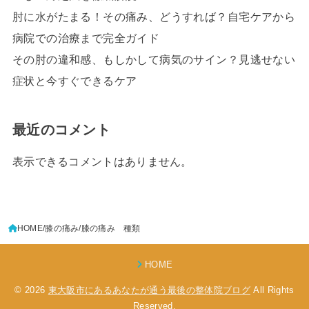
肘に水がたまる！その痛み、どうすれば？自宅ケアから
病院での治療まで完全ガイド
その肘の違和感、もしかして病気のサイン？見逃せない
症状と今すぐできるケア
最近のコメント
表示できるコメントはありません。
HOME
膝の痛み
膝の痛み 種類
HOME
© 2026
東大阪市にあるあなたが通う最後の整体院ブログ
All Rights
Reserved.