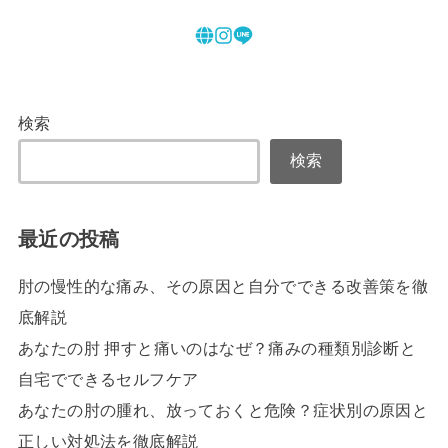
検索
検索
最近の投稿
肘の慢性的な痛み、その原因と自分でできる改善策を徹
底解説
あなたの肘 押すと痛いのはなぜ？痛みの種類別診断と
自宅でできるセルフケア
あなたの肘の腫れ、放っておくと危険？症状別の原因と
正しい対処法を徹底解説