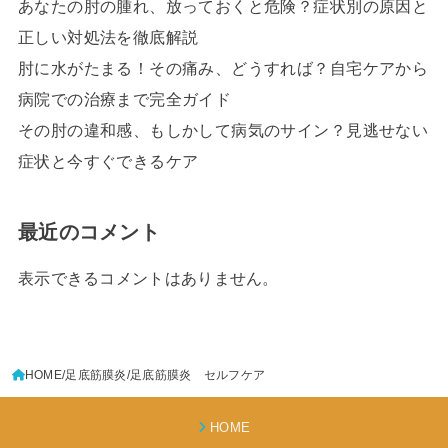
あなたの肘の腫れ、放っておくと危険？症状別の原因と
正しい対処法を徹底解説
肘に水がたまる！その痛み、どうすれば？自宅ケアから
病院での治療まで完全ガイド
その肘の違和感、もしかして病気のサイン？見逃せない
症状と今すぐできるケア
最近のコメント
表示できるコメントはありません。
HOME
足底筋膜炎
足底筋膜炎 セルフケア
HOME