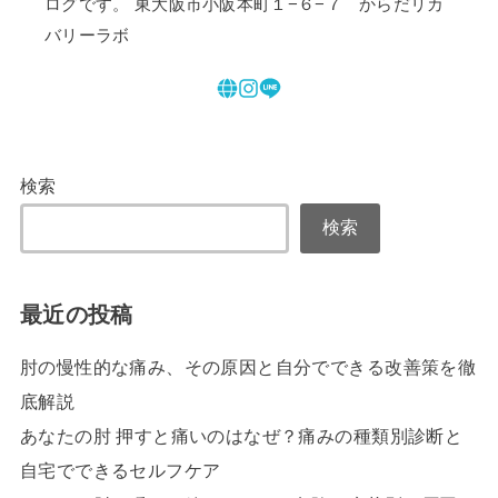
ログです。 東大阪市小阪本町１−６−７ からだリカ
バリーラボ
検索
検索
最近の投稿
肘の慢性的な痛み、その原因と自分でできる改善策を徹
底解説
あなたの肘 押すと痛いのはなぜ？痛みの種類別診断と
自宅でできるセルフケア