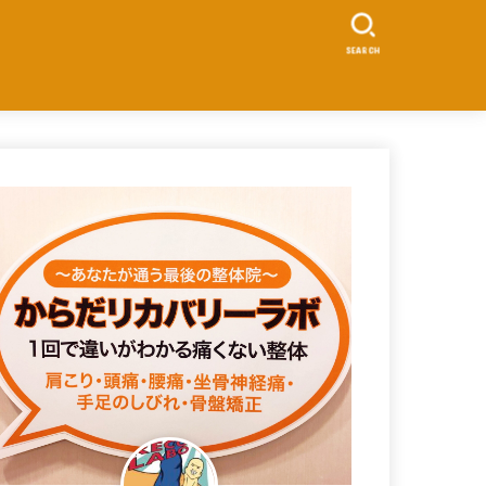
SEARCH