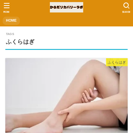
MENU
SEARCH
HOME
ふくらはぎ
ふくらはぎ