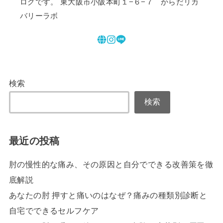
ログです。 東大阪市小阪本町１−６−７ からだリカ
バリーラボ
検索
検索
最近の投稿
肘の慢性的な痛み、その原因と自分でできる改善策を徹
底解説
あなたの肘 押すと痛いのはなぜ？痛みの種類別診断と
自宅でできるセルフケア