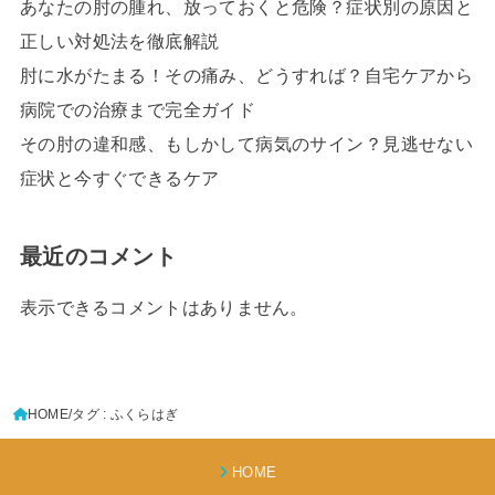
あなたの肘の腫れ、放っておくと危険？症状別の原因と
正しい対処法を徹底解説
肘に水がたまる！その痛み、どうすれば？自宅ケアから
病院での治療まで完全ガイド
その肘の違和感、もしかして病気のサイン？見逃せない
症状と今すぐできるケア
最近のコメント
表示できるコメントはありません。
HOME
タグ : ふくらはぎ
HOME