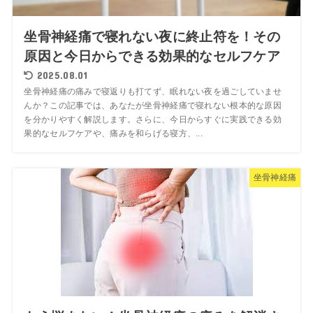
坐骨神経痛で寝れない夜に終止符を！その
原因と今日からできる効果的なセルフケア
2025.08.01
坐骨神経痛の痛みで寝返りも打てず、眠れない夜を過ごしていませ
んか？この記事では、あなたが坐骨神経痛で寝れない根本的な原因
を分かりやすく解説します。さらに、今日からすぐに実践できる効
果的なセルフケアや、痛みを和らげる寝方、...
坐骨神経痛