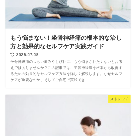
もう悩まない！坐骨神経痛の根本的な治し
方と効果的なセルフケア実践ガイド
2025.07.08
坐骨神経痛のつらい痛みやしびれに、もう悩まされたくないとお考
えではありませんか？この記事では、坐骨神経痛を根本から改善す
るための効果的なセルフケア方法を詳しく解説します。なぜセルフ
ケアが重要なのか、そしてご自宅で実践でき...
ストレッチ