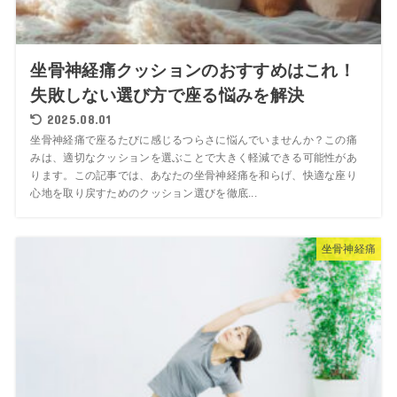
坐骨神経痛クッションのおすすめはこれ！
失敗しない選び方で座る悩みを解決
2025.08.01
坐骨神経痛で座るたびに感じるつらさに悩んでいませんか？この痛
みは、適切なクッションを選ぶことで大きく軽減できる可能性があ
ります。この記事では、あなたの坐骨神経痛を和らげ、快適な座り
心地を取り戻すためのクッション選びを徹底...
坐骨神経痛