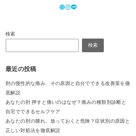
検索
検索
最近の投稿
肘の慢性的な痛み、その原因と自分でできる改善策を徹
底解説
あなたの肘 押すと痛いのはなぜ？痛みの種類別診断と
自宅でできるセルフケア
あなたの肘の腫れ、放っておくと危険？症状別の原因と
正しい対処法を徹底解説