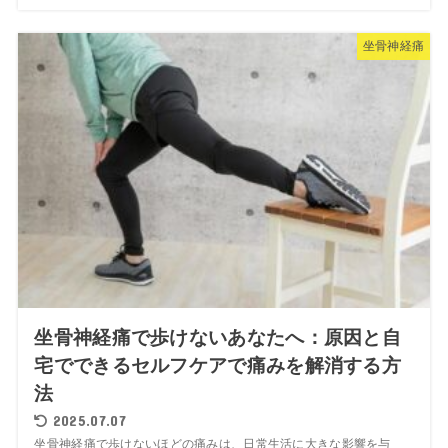
坐骨神経痛
坐骨神経痛で歩けないあなたへ：原因と自
宅でできるセルフケアで痛みを解消する方
法
2025.07.07
坐骨神経痛で歩けないほどの痛みは、日常生活に大きな影響を与