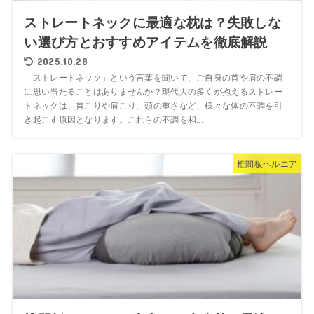
ストレートネックに最適な枕は？失敗しな
い選び方とおすすめアイテムを徹底解説
2025.10.28
「ストレートネック」という言葉を聞いて、ご自身の首や肩の不調
に思い当たることはありませんか？現代人の多くが抱えるストレー
トネックは、首こりや肩こり、頭の重さなど、様々な体の不調を引
き起こす原因となります。これらの不調を和...
椎間板ヘルニア