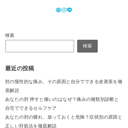
検索
検索
最近の投稿
肘の慢性的な痛み、その原因と自分でできる改善策を徹
底解説
あなたの肘 押すと痛いのはなぜ？痛みの種類別診断と
自宅でできるセルフケア
あなたの肘の腫れ、放っておくと危険？症状別の原因と
正しい対処法を徹底解説