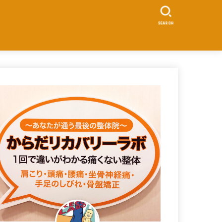
SEARCH