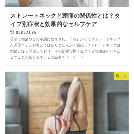
ストレートネックと頭痛の関係性とは？タ
イプ別症状と効果的なセルフケア
2025.11.26
長引く頭痛や首の不調に悩まされ、「もしかしてストレートネック
が原因？」とお考えではありませんか？実は、ストレートネックは
頭痛と深く関係しており、その影響で様々なタイプの頭痛を引き起
こすことがあります。この記事では、ストレ...
肩こり