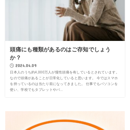
頭痛にも種類があるのはご存知でしょう
か？
2024.04.09
日本人のうち約4,000万人が慢性頭痛を有しているとされています。
なので頭痛があることが日常化していると思います。 今ではスマホ
を持っているのは当たり前になってきました。 仕事でもパソコンを
使い、学校でもタブレットやパ...