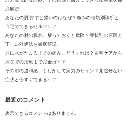
底解説
あなたの肘 押すと痛いのはなぜ？痛みの種類別診断と
自宅でできるセルフケア
あなたの肘の腫れ、放っておくと危険？症状別の原因と
正しい対処法を徹底解説
肘に水がたまる！その痛み、どうすれば？自宅ケアから
病院での治療まで完全ガイド
その肘の違和感、もしかして病気のサイン？見逃せない
症状と今すぐできるケア
最近のコメント
表示できるコメントはありません。