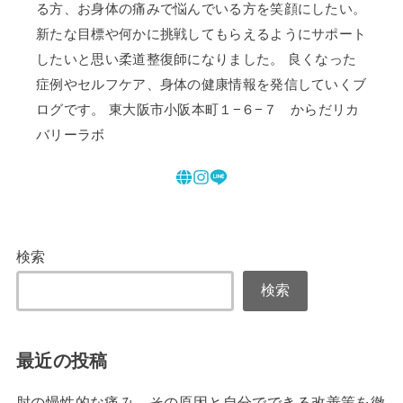
る方、お身体の痛みで悩んでいる方を笑顔にしたい。
新たな目標や何かに挑戦してもらえるようにサポート
したいと思い柔道整復師になりました。 良くなった
症例やセルフケア、身体の健康情報を発信していくブ
ログです。 東大阪市小阪本町１−６−７ からだリカ
バリーラボ
検索
検索
最近の投稿
肘の慢性的な痛み、その原因と自分でできる改善策を徹