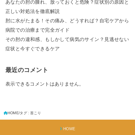
あなたの肘の腫れ、放っておくと危険？症状別の原因と
正しい対処法を徹底解説
肘に水がたまる！その痛み、どうすれば？自宅ケアから
病院での治療まで完全ガイド
その肘の違和感、もしかして病気のサイン？見逃せない
症状と今すぐできるケア
最近のコメント
表示できるコメントはありません。
HOME
タグ : 首こり
HOME