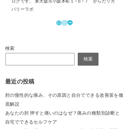
ログです。 東大阪市小阪本町１−６−７ からだリカ
バリーラボ
検索
検索
最近の投稿
肘の慢性的な痛み、その原因と自分でできる改善策を徹
底解説
あなたの肘 押すと痛いのはなぜ？痛みの種類別診断と
自宅でできるセルフケア