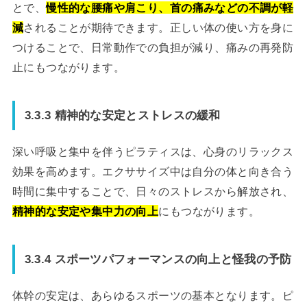
とで、
慢性的な腰痛や肩こり、首の痛みなどの不調が軽
減
されることが期待できます。正しい体の使い方を身に
つけることで、日常動作での負担が減り、痛みの再発防
止にもつながります。
3.3.3 精神的な安定とストレスの緩和
深い呼吸と集中を伴うピラティスは、心身のリラックス
効果を高めます。エクササイズ中は自分の体と向き合う
時間に集中することで、日々のストレスから解放され、
精神的な安定や集中力の向上
にもつながります。
3.3.4 スポーツパフォーマンスの向上と怪我の予防
体幹の安定は、あらゆるスポーツの基本となります。ピ