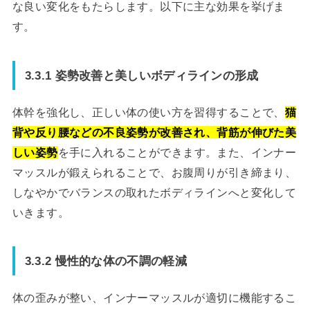
な良い変化をもたらします。以下に主な効果を挙げま
す。
3.3.1 姿勢改善と美しいボディラインの形成
体幹を強化し、正しい体の使い方を習得することで、
猫
背や反り腰などの不良姿勢が改善され、背筋が伸びた美
しい姿勢
を手に入れることができます。また、インナー
マッスルが鍛えられることで、お腹周りが引き締まり、
しなやかでバランスの取れたボディラインへと変化して
いきます。
3.3.2 慢性的な体の不調の軽減
体の歪みが整い、インナーマッスルが適切に機能するこ