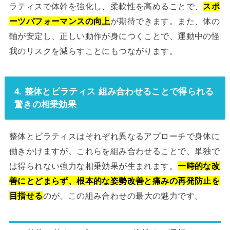
ラティスで体幹を強化し、柔軟性を高めることで、
スポ
ーツパフォーマンスの向上
が期待できます。また、体の
軸が安定し、正しい動作が身につくことで、運動中の怪
我のリスクを減らすことにもつながります。
4. 整体とピラティス 組み合わせることで得られる
驚きの相乗効果
整体とピラティスはそれぞれ異なるアプローチで身体に
働きかけますが、これらを組み合わせることで、単独で
は得られない強力な相乗効果が生まれます。
一時的な改
善にとどまらず、根本的な姿勢改善と痛みの再発防止を
目指せる
のが、この組み合わせの最大の魅力です。