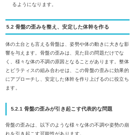
るようになります。
5.2 骨盤の歪みを整え、安定した体幹を作る
体の土台とも言える骨盤は、姿勢や体の動きに大きな影
響を与えます。骨盤の歪みは、見た目の問題だけでな
く、様々な体の不調の原因となることがあります。整体
とピラティスの組み合わせは、この骨盤の歪みに効果的
にアプローチし、安定した体幹を作り上げるのに役立ち
ます。
5.2.1 骨盤の歪みが引き起こす代表的な問題
骨盤の歪みは、以下のような様々な体の不調や姿勢の崩
れを引き起こす可能性があります。