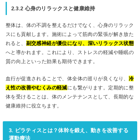
2.3.2 心身のリラックスと健康維持
整体は、体の不調を整えるだけでなく、心身のリラック
スにも貢献します。施術によって筋肉の緊張が解き放た
れると、
副交感神経が優位になり、深いリラックス状態
へと導かれます。これにより、ストレスの軽減や睡眠の
質の向上といった効果も期待できます。
血行が促進されることで、体全体の巡りが良くなり、
冷
え性の改善やむくみの軽減
にも繋がります。定期的に整
体を受けることは、体のメンテナンスとして、長期的な
健康維持に役立ちます。
3. ピラティスとは？体幹を鍛え、動きを改善する
運動療法