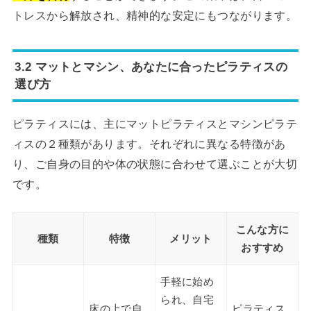
トレスから解放され、精神的な安定にもつながります。
3.2 マットとマシン、あなたに合ったピラティスの
選び方
ピラティスには、主にマットピラティスとマシンピラテ
ィスの２種類があります。それぞれに異なる特徴があ
り、ご自身の目的や体の状態に合わせて選ぶことが大切
です。
こんな方に
種類
特徴
メリット
おすすめ
手軽に始め
られ、自宅
床の上で自
ピラティス