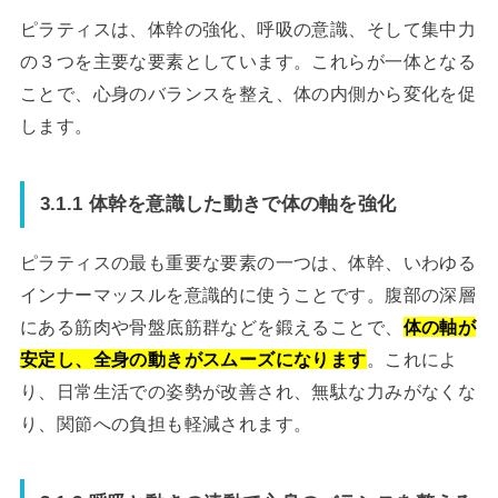
ピラティスは、体幹の強化、呼吸の意識、そして集中力
の３つを主要な要素としています。これらが一体となる
ことで、心身のバランスを整え、体の内側から変化を促
します。
3.1.1 体幹を意識した動きで体の軸を強化
ピラティスの最も重要な要素の一つは、体幹、いわゆる
インナーマッスルを意識的に使うことです。腹部の深層
にある筋肉や骨盤底筋群などを鍛えることで、
体の軸が
安定し、全身の動きがスムーズになります
。これによ
り、日常生活での姿勢が改善され、無駄な力みがなくな
り、関節への負担も軽減されます。