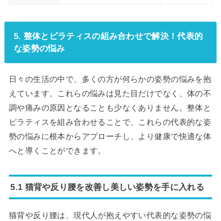
5. 整体とピラティスの組み合わせで解決！代表的
な姿勢の悩み
日々の生活の中で、多くの方が何らかの姿勢の悩みを抱
えています。これらの悩みは見た目だけでなく、体の不
調や痛みの原因となることも少なくありません。整体と
ピラティスを組み合わせることで、これらの代表的な姿
勢の悩みに根本からアプローチし、より健康で快適な体
へと導くことができます。
5.1 猫背や反り腰を改善し美しい姿勢を手に入れる
猫背や反り腰は、現代人が抱えやすい代表的な姿勢の悩