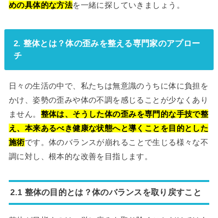
めの具体的な方法
を一緒に探していきましょう。
2. 整体とは？体の歪みを整える専門家のアプロー
チ
日々の生活の中で、私たちは無意識のうちに体に負担を
かけ、姿勢の歪みや体の不調を感じることが少なくあり
ません。
整体は、そうした体の歪みを専門的な手技で整
え、本来あるべき健康な状態へと導くことを目的とした
施術
です。体のバランスが崩れることで生じる様々な不
調に対し、根本的な改善を目指します。
2.1 整体の目的とは？体のバランスを取り戻すこと