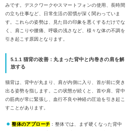
みです。デスクワークやスマートフォンの使用、長時間
の立ち仕事など、日常生活の習慣が深く関わっていま
す。これらの姿勢は、見た目の印象を悪くするだけでな
く、肩こりや腰痛、呼吸の浅さなど、様々な体の不調を
引き起こす原因となります。
5.1.1 猫背の改善：丸まった背中と内巻きの肩を解
放する
猫背は、背中が丸まり、肩が内側に入り、首が前に突き
出る姿勢を指します。この状態が続くと、首や肩、背中
の筋肉が常に緊張し、血行不良や神経の圧迫を引き起こ
すことがあります。
整体のアプローチ
：整体では、まず硬くなった背中