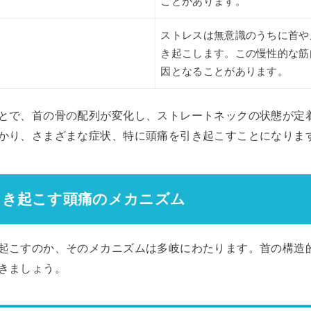
ことがあります。
ストレスは無意識のうちに首や
き起こします。この慢性的な筋
因となることがあります。
とで、首の骨の配列が変化し、ストレートネックの状態が定
かり、さまざまな症状、特に頭痛を引き起こすことになりま
が引き起こす頭痛のメカニズム
起こすのか、そのメカニズムは多岐にわたります。首の構造
きましょう。