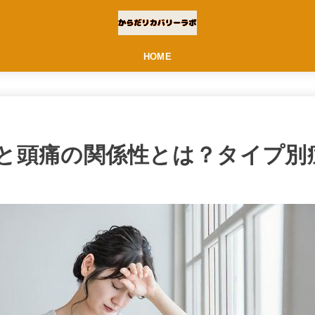
HOME
と頭痛の関係性とは？タイプ別