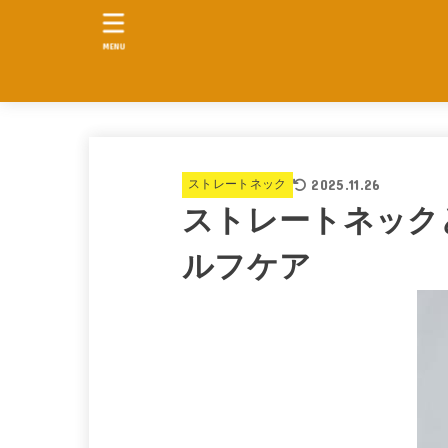
MENU
2025.11.26
ストレートネック
ストレートネック
ルフケア