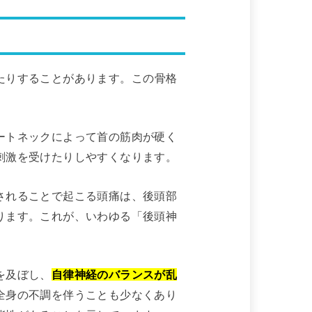
たりすることがあります。この骨格
ートネックによって首の筋肉が硬く
刺激を受けたりしやすくなります。
されることで起こる頭痛は、後頭部
ります。これが、いわゆる「後頭神
を及ぼし、
自律神経のバランスが乱
全身の不調を伴うことも少なくあり