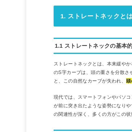
1. ストレートネックと
1.1 ストレートネックの基本
ストレートネックとは、本来緩やか
のS字カーブは、頭の重さを分散さ
と、この自然なカーブが失われ、
頭
現代では、スマートフォンやパソコ
が前に突き出たような姿勢になりや
の関連性が深く、多くの方がこの状