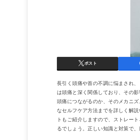
ポスト
長引く頭痛や首の不調に悩まされ、
は頭痛と深く関係しており、その影
頭痛につながるのか、そのメカニズ
なセルフケア方法までを詳しく解説
トもご紹介しますので、ストレート
るでしょう。正しい知識と対策で、