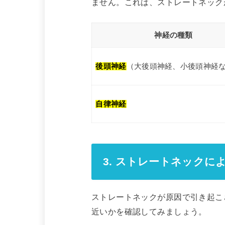
ません。これは、ストレートネック
神経の種類
後頭神経
（大後頭神経、小後頭神経
自律神経
3. ストレートネック
ストレートネックが原因で引き起こ
近いかを確認してみましょう。