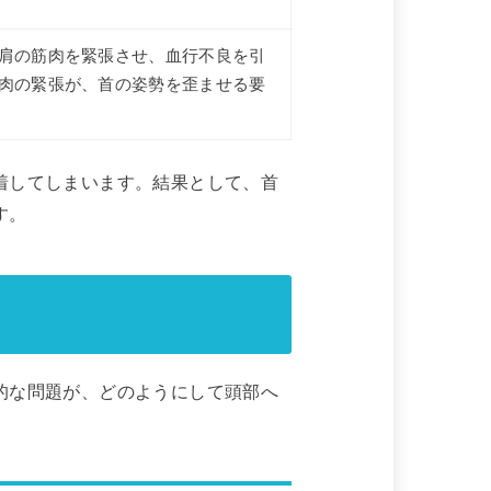
肩の筋肉を緊張させ、血行不良を引
肉の緊張が、首の姿勢を歪ませる要
着してしまいます。結果として、首
す。
的な問題が、どのようにして頭部へ