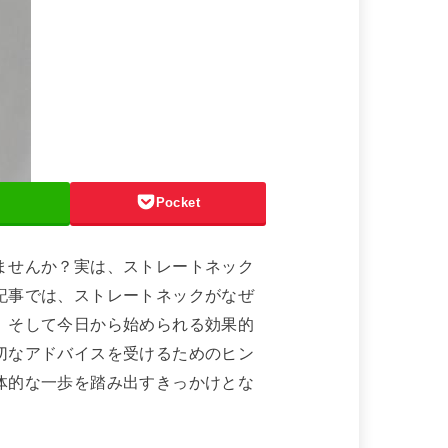
Pocket
ませんか？実は、ストレートネック
記事では、ストレートネックがなぜ
、そして今日から始められる効果的
切なアドバイスを受けるためのヒン
体的な一歩を踏み出すきっかけとな