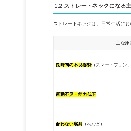
1.2 ストレートネックになる
ストレートネックは、日常生活にお
主な原
長時間の不良姿勢
（スマートフォン
運動不足・筋力低下
合わない寝具
（枕など）