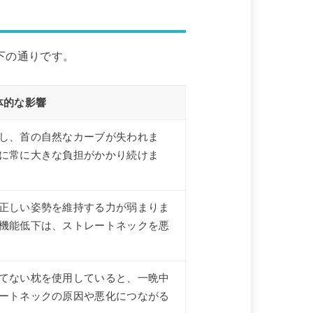
下の通りです。
体的な影響
し、首の自然なカーブが失われま
に常に大きな負担がかかり続けま
正しい姿勢を維持する力が弱まりま
機能低下は、ストレートネックを悪
てない枕を使用していると、一晩中
ートネックの原因や悪化につながる