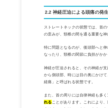
2.2 神経圧迫による頭痛の発
ストレートネックの状態では、首の
の歪みが、頸椎の間を通る重要な神
特に問題となるのが、後頭部へと伸
なったり、頸椎の関節に負担がかか
神経が圧迫されると、その神経が支
から側頭部、時には目の奥にかけて
経痛」と呼ばれる状態です。
また、首の周りには自律神経も多く
れる
ことがあります。これにより、