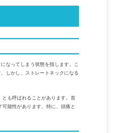
ぐになってしまう状態を指します。こ
す。しかし、ストレートネックになる
」とも呼ばれることがあります。首
す可能性があります。特に、頭痛と