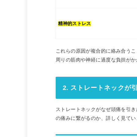
精神的ストレス
これらの原因が複合的に絡み合うこ
周りの筋肉や神経に過度な負担がか
2. ストレートネック
ストレートネックがなぜ頭痛を引き
の痛みに繋がるのか、詳しく見てい