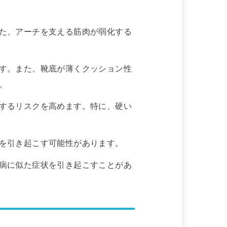
た、アーチを支える筋肉が弱化する
す。また、靴底が薄くクッション性
。
するリスクを高めます。特に、硬い
を引き起こす可能性があります。
病に似た症状を引き起こすことがあ