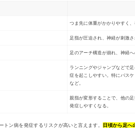
つま先に体重がかかりやすく、
足指が圧迫され、神経が刺激さ
足のアーチ構造が崩れ、神経へ
ランニングやジャンプなどで足
症を起こしやすい。特にバスケ
など。
親指が変形することで、他の足
発症しやすくなる。
ートン病を発症するリスクが高いと言えます。
日頃から足へ