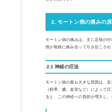
2. モートン病の痛みの
モートン病の痛みは、主に足指の付
因が複雑に絡み合って引き起こされ
2.1 神経の圧迫
モートン病の最も大きな原因は、足
（靭帯、腱、血管など）によって圧
ると、この神経への負担が増大し、