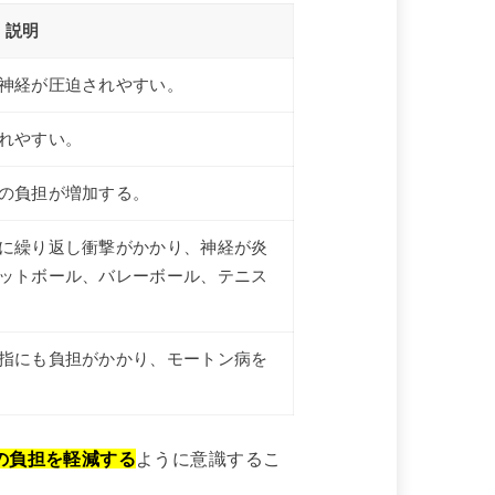
説明
神経が圧迫されやすい。
れやすい。
の負担が増加する。
に繰り返し衝撃がかかり、神経が炎
ットボール、バレーボール、テニス
指にも負担がかかり、モートン病を
の負担を軽減する
ように意識するこ