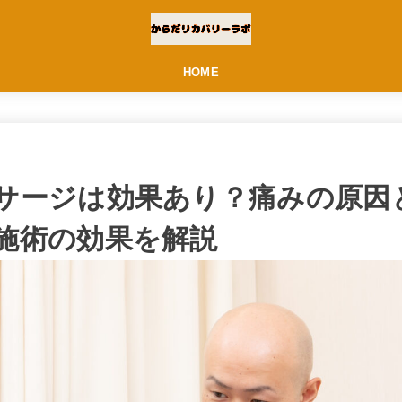
HOME
サージは効果あり？痛みの原因
施術の効果を解説