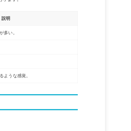
説明
が多い。
るような感覚。