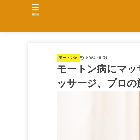
MENU
2024.10.31
モートン病
モートン病にマッ
ッサージ、プロの