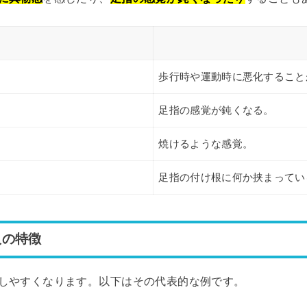
歩行時や運動時に悪化すること
足指の感覚が鈍くなる。
焼けるような感覚。
足指の付け根に何か挟まってい
人の特徴
しやすくなります。以下はその代表的な例です。