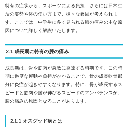
特有の症状から、スポーツによる負担、さらには日常生
活の姿勢や体の使い方まで、様々な要因が考えられま
す。ここでは、中学生に多く見られる膝の痛みの主な原
因について詳しく解説いたします。
2.1 成長期に特有の膝の痛み
成長期は、骨や筋肉が急激に発達する時期です。この時
期に過度な運動や負担がかかることで、骨の成長軟骨部
分に炎症が起きやすくなります。特に、骨が成長するス
ピードと筋肉や腱が伸びるスピードのアンバランスが、
膝の痛みの原因となることがあります。
2.1.1 オスグッド病とは