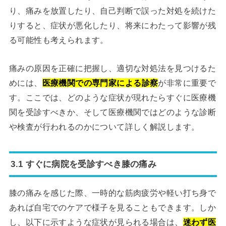
り、痛みを放置したり、自己判断で誤った対処を続けた
りすると、症状が悪化したり、将来にわたって影響が残
る可能性も考えられます。
痛みの原因を正確に把握し、適切な対処法を見つけるた
めには、
医療機関での専門家による診察
が非常に重要で
す。ここでは、どのような症状が現れたらすぐに医療機
関を受診すべきか、そして医療機関ではどのような診断
や検査が行われるのかについて詳しく解説します。
3.1 すぐに病院を受診すべき膝の痛み
膝の痛みを感じた際、一時的な筋肉疲労や軽い打ち身で
あれば自宅でのケアで様子を見ることもできます。しか
し、以下に示すような症状が見られる場合は、
迷わず医