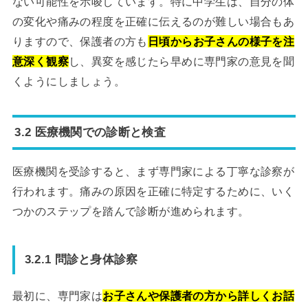
ない可能性を示唆しています。特に中学生は、自分の体
の変化や痛みの程度を正確に伝えるのが難しい場合もあ
りますので、保護者の方も
日頃からお子さんの様子を注
意深く観察
し、異変を感じたら早めに専門家の意見を聞
くようにしましょう。
3.2 医療機関での診断と検査
医療機関を受診すると、まず専門家による丁寧な診察が
行われます。痛みの原因を正確に特定するために、いく
つかのステップを踏んで診断が進められます。
3.2.1 問診と身体診察
最初に、専門家は
お子さんや保護者の方から詳しくお話