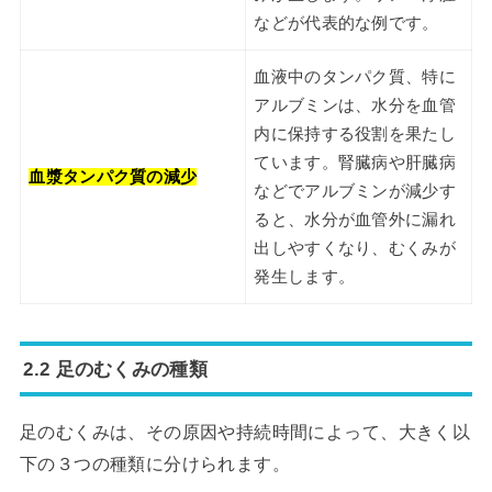
などが代表的な例です。
血液中のタンパク質、特に
アルブミンは、水分を血管
内に保持する役割を果たし
ています。腎臓病や肝臓病
血漿タンパク質の減少
などでアルブミンが減少す
ると、水分が血管外に漏れ
出しやすくなり、むくみが
発生します。
2.2 足のむくみの種類
足のむくみは、その原因や持続時間によって、大きく以
下の３つの種類に分けられます。