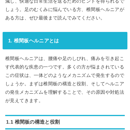
減し、快適な日常生活を送るためのヒントを得られるで
しょう。足のむくみに悩んでいる方、椎間板ヘルニアが
ある方は、ぜひ最後まで読んでみてください。
1. 椎間板ヘルニアとは
椎間板ヘルニアは、腰痛や足のしびれ、痛みを引き起こ
す代表的な疾患の一つです。多くの方が悩まされている
この症状は、一体どのようなメカニズムで発生するので
しょうか。まずは椎間板の構造と役割、そしてヘルニア
の発生メカニズムを理解することで、その原因や対処法
が見えてきます。
1.1 椎間板の構造と役割