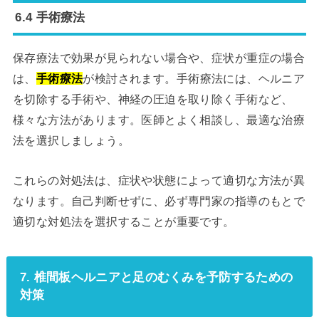
6.4 手術療法
保存療法で効果が見られない場合や、症状が重症の場合
は、
手術療法
が検討されます。手術療法には、ヘルニア
を切除する手術や、神経の圧迫を取り除く手術など、
様々な方法があります。医師とよく相談し、最適な治療
法を選択しましょう。
これらの対処法は、症状や状態によって適切な方法が異
なります。自己判断せずに、必ず専門家の指導のもとで
適切な対処法を選択することが重要です。
7. 椎間板ヘルニアと足のむくみを予防するための
対策