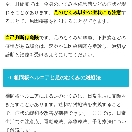
全、肝硬変では、全身のむくみや倦怠感などの症状が現
れることがあります。
足のむくみ以外の症状にも注意
す
ることで、原因疾患を推測することができます。
自己判断は危険
です。足のむくみや腰痛、下肢痛などの
症状がある場合は、速やかに医療機関を受診し、適切な
診断と治療を受けるようにしてください。
6. 椎間板ヘルニアと足のむくみの対処法
椎間板ヘルニアによる足のむくみは、日常生活に支障を
きたすことがあります。適切な対処法を実践すること
で、症状の緩和や改善が期待できます。ここでは、日常
生活での注意点、運動療法、薬物療法、手術療法につい
て解説します。