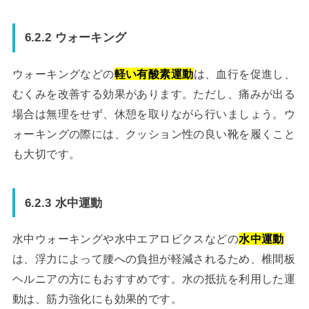
6.2.2 ウォーキング
ウォーキングなどの
軽い有酸素運動
は、血行を促進し、
むくみを改善する効果があります。ただし、痛みが出る
場合は無理をせず、休憩を取りながら行いましょう。ウ
ォーキングの際には、クッション性の良い靴を履くこと
も大切です。
6.2.3 水中運動
水中ウォーキングや水中エアロビクスなどの
水中運動
は、浮力によって腰への負担が軽減されるため、椎間板
ヘルニアの方にもおすすめです。水の抵抗を利用した運
動は、筋力強化にも効果的です。