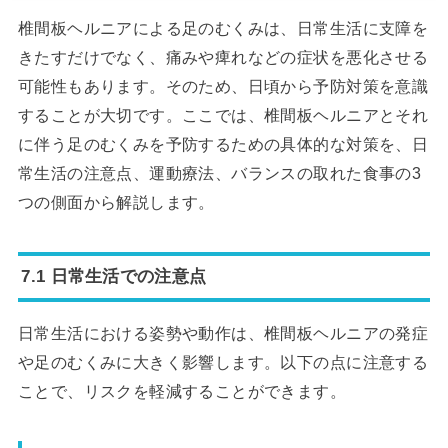
椎間板ヘルニアによる足のむくみは、日常生活に支障を
きたすだけでなく、痛みや痺れなどの症状を悪化させる
可能性もあります。そのため、日頃から予防対策を意識
することが大切です。ここでは、椎間板ヘルニアとそれ
に伴う足のむくみを予防するための具体的な対策を、日
常生活の注意点、運動療法、バランスの取れた食事の3
つの側面から解説します。
7.1 日常生活での注意点
日常生活における姿勢や動作は、椎間板ヘルニアの発症
や足のむくみに大きく影響します。以下の点に注意する
ことで、リスクを軽減することができます。