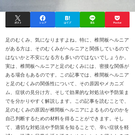
ポスト
シェア
はてブ
送る
Pocket
足のむくみ、気になりますよね。特に、椎間板ヘルニア
がある方は、そのむくみがヘルニアと関係しているので
はないかと不安になる方も多いのではないでしょうか。
実は、椎間板ヘルニアと足のむくみには、密接な関係が
ある場合もあるのです。この記事では、椎間板ヘルニア
と足のむくみの関係性について、その原因やメカニズ
ム、症状の見分け方、そして効果的な対処法や予防策ま
でを分かりやすく解説します。この記事を読むことで、
足のむくみの原因が椎間板ヘルニアによるものなのかを
自己判断するための材料を得ることができます。そし
て、適切な対処法や予防策を知ることで、辛い症状を軽