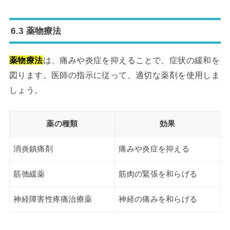
6.3 薬物療法
薬物療法
は、痛みや炎症を抑えることで、症状の緩和を
図ります。医師の指示に従って、適切な薬剤を使用しま
しょう。
薬の種類
効果
消炎鎮痛剤
痛みや炎症を抑える
筋弛緩薬
筋肉の緊張を和らげる
神経障害性疼痛治療薬
神経の痛みを和らげる