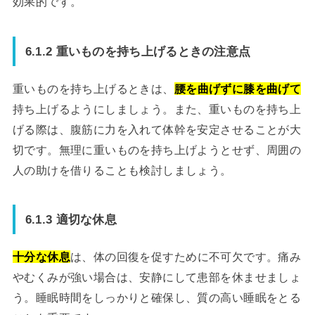
効果的です。
6.1.2 重いものを持ち上げるときの注意点
重いものを持ち上げるときは、
腰を曲げずに膝を曲げて
持ち上げるようにしましょう。また、重いものを持ち上
げる際は、腹筋に力を入れて体幹を安定させることが大
切です。無理に重いものを持ち上げようとせず、周囲の
人の助けを借りることも検討しましょう。
6.1.3 適切な休息
十分な休息
は、体の回復を促すために不可欠です。痛み
やむくみが強い場合は、安静にして患部を休ませましょ
う。睡眠時間をしっかりと確保し、質の高い睡眠をとる