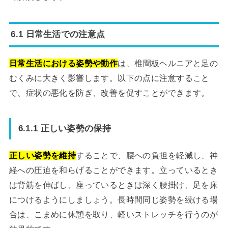
6.1 日常生活での注意点
日常生活における姿勢や動作
は、椎間板ヘルニアと足の
むくみに大きく影響します。以下の点に注意すること
で、症状の悪化を防ぎ、改善を促すことができます。
6.1.1 正しい姿勢の保持
正しい姿勢を維持
することで、腰への負担を軽減し、神
経への圧迫を和らげることができます。立っているとき
は背筋を伸ばし、座っているときは深く腰掛け、足を床
につけるようにしましょう。長時間同じ姿勢を続ける場
合は、こまめに休憩を取り、軽いストレッチを行うのが