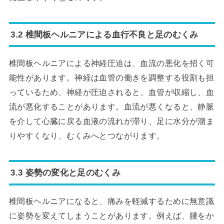
3.2 椎間板ヘルニアによる血行不良と足のむくみ
椎間板ヘルニアによる神経圧迫は、血流の悪化を招く可
能性があります。神経は血管の働きを調整する役割も担
っているため、神経が圧迫されると、血管が収縮し、血
流が悪化することがあります。血流が悪くなると、静脈
を介して心臓に戻る血液の流れが滞り、足に水分が溜ま
りやすくなり、むくみへとつながります。
3.3 姿勢の変化と足のむくみ
椎間板ヘルニアになると、痛みを軽減するために無意識
に姿勢を変えてしまうことがあります。例えば、腰をか