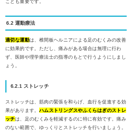
ことも重要です。
6.2 運動療法
適切な運動
は、椎間板ヘルニアによる足のむくみの改善
に効果的です。ただし、痛みがある場合は無理に行わ
ず、医師や理学療法士の指導のもとで行うようにしまし
ょう。
6.2.1 ストレッチ
ストレッチは、筋肉の緊張を和らげ、血行を促進する効
果があります。
ハムストリングスやふくらはぎのストレ
ッチ
は、足のむくみを軽減するのに特に有効です。痛み
のない範囲で、ゆっくりとストレッチを行いましょう。