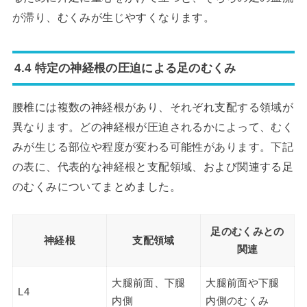
が滞り、むくみが生じやすくなります。
4.4 特定の神経根の圧迫による足のむくみ
腰椎には複数の神経根があり、それぞれ支配する領域が
異なります。どの神経根が圧迫されるかによって、むく
みが生じる部位や程度が変わる可能性があります。下記
の表に、代表的な神経根と支配領域、および関連する足
のむくみについてまとめました。
足のむくみとの
神経根
支配領域
関連
大腿前面、下腿
大腿前面や下腿
L4
内側
内側のむくみ