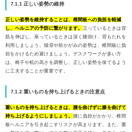
7.1.1 正しい姿勢の維持
正しい姿勢を維持することは、椎間板への負担を軽減
し、ヘルニアの予防に繋がります。
立っているときは背
筋を伸ばし、座っているときは深く腰掛け、背もたれを
利用しましょう。猫背や前かがみの姿勢は、椎間板に負
担をかけるため避けましょう。デスクワークが多い方
は、椅子や机の高さを調整し、正しい姿勢を保てるよう
に工夫することが重要です。
7.1.2 重いものを持ち上げるときの注意点
重いものを持ち上げるときは、腰を曲げずに膝を曲げて
持ち上げるようにしましょう。
腰に負担がかかり、椎間
板ヘルニアを引き起こすリスクが高まります。また、重