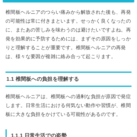
椎間板ヘルニアのつらい痛みから解放された後も、再発
の可能性は常に付きまといます。せっかく良くなったの
に、またあの苦しみを味わうのは避けたいですよね。再
発を効果的に予防するためには、まずその原因をしっか
りと理解することが重要です。椎間板ヘルニアの再発
は、様々な要因が複雑に絡み合って起こります。
1.1 椎間板への負担を理解する
椎間板ヘルニアは、椎間板への過剰な負担が原因で発症
します。日常生活における何気ない動作や習慣が、椎間
板に大きな負担をかけている可能性があるのです。
1.1.1 日常生活での姿勢