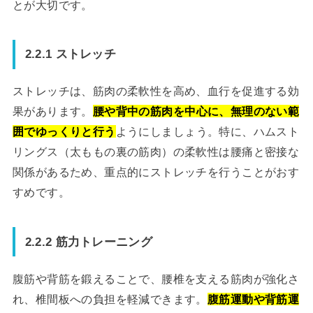
とが大切です。
2.2.1 ストレッチ
ストレッチは、筋肉の柔軟性を高め、血行を促進する効
果があります。
腰や背中の筋肉を中心に、無理のない範
囲でゆっくりと行う
ようにしましょう。特に、ハムスト
リングス（太ももの裏の筋肉）の柔軟性は腰痛と密接な
関係があるため、重点的にストレッチを行うことがおす
すめです。
2.2.2 筋力トレーニング
腹筋や背筋を鍛えることで、腰椎を支える筋肉が強化さ
れ、椎間板への負担を軽減できます。
腹筋運動や背筋運