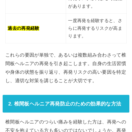
があります。
一度再発を経験すると、さ
過去の再発経験
らに再発するリスクが高ま
ります。
これらの要因が単独で、あるいは複数組み合わさって椎
間板ヘルニアの再発を引き起こします。自身の生活習慣
や身体の状態を振り返り、再発リスクの高い要因を特定
し、適切な対策を講じることが大切です。
2. 椎間板ヘルニア再発防止のための効果的な方法
椎間板ヘルニアのつらい痛みを経験した方は、再発への
不安を抱えている方も多いのではないでしょうか。再発