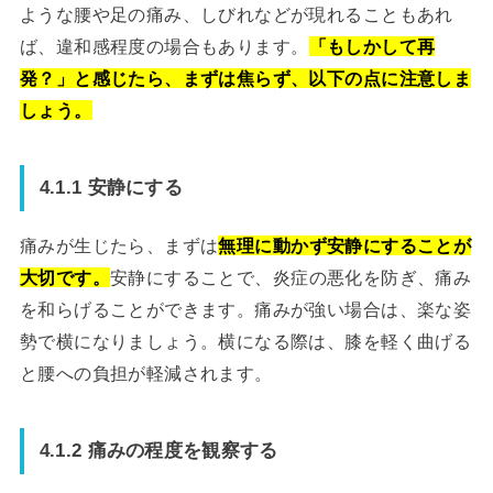
ような腰や足の痛み、しびれなどが現れることもあれ
ば、違和感程度の場合もあります。
「もしかして再
発？」と感じたら、まずは焦らず、以下の点に注意しま
しょう。
4.1.1 安静にする
痛みが生じたら、まずは
無理に動かず安静にすることが
大切です。
安静にすることで、炎症の悪化を防ぎ、痛み
を和らげることができます。痛みが強い場合は、楽な姿
勢で横になりましょう。横になる際は、膝を軽く曲げる
と腰への負担が軽減されます。
4.1.2 痛みの程度を観察する