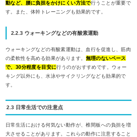
動など、腰に負担をかけにくい方法で
行うことが重要で
す。また、体幹トレーニングも効果的です。
2.2.3 ウォーキングなどの有酸素運動
ウォーキングなどの有酸素運動は、血行を促進し、筋肉
の柔軟性を高める効果があります。
無理のないペース
で、30分程度を目安に
行うのがおすすめです。ウォー
キング以外にも、水泳やサイクリングなども効果的で
す。
2.3 日常生活での注意点
日常生活における何気ない動作が、椎間板への負担を増
大させることがあります。これらの動作に注意すること