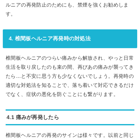
ルニアの再発防止のためにも、禁煙を強くお勧めしま
す。
4. 椎間板ヘルニア再発時の対処法
椎間板ヘルニアのつらい痛みから解放され、やっと日常
生活を取り戻したのも束の間、再びあの痛みが襲ってき
たら…と不安に思う方も少なくないでしょう。再発時の
適切な対処法を知ることで、落ち着いて対応できるだけ
でなく、症状の悪化を防ぐことにも繋がります。
4.1 痛みが再発したら
椎間板ヘルニアの再発のサインは様々です。以前と同じ