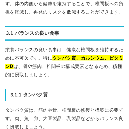
す。体の内側から健康を維持することで、椎間板への負
担を軽減し、再発のリスクを低減することができます。
3.1 バランスの良い食事
栄養バランスの良い食事は、健康な椎間板を維持するた
めに不可欠です。特に
タンパク質、カルシウム、ビタミ
ンD
は、骨や筋肉、椎間板の構成要素となるため、積極
的に摂取しましょう。
3.1.1 タンパク質
タンパク質は、筋肉や骨、椎間板の修復と構築に必要で
す。肉、魚、卵、大豆製品、乳製品などからバランス良
く摂取しましょう。