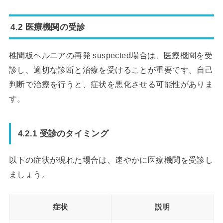
4.2 医療機関の受診
椎間板ヘルニアの再発 suspected場合は、医療機関を受
診し、適切な診断と治療を受けることが重要です。自己
判断で治療を行うと、症状を悪化させる可能性がありま
す。
4.2.1 受診のタイミング
以下の症状が現れた場合は、速やかに医療機関を受診し
ましょう。
症状
説明