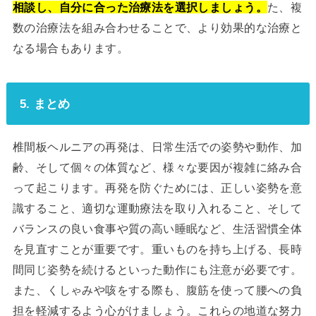
相談し、自分に合った治療法を選択しましょう。
た、複
数の治療法を組み合わせることで、より効果的な治療と
なる場合もあります。
5. まとめ
椎間板ヘルニアの再発は、日常生活での姿勢や動作、加
齢、そして個々の体質など、様々な要因が複雑に絡み合
って起こります。再発を防ぐためには、正しい姿勢を意
識すること、適切な運動療法を取り入れること、そして
バランスの良い食事や質の高い睡眠など、生活習慣全体
を見直すことが重要です。重いものを持ち上げる、長時
間同じ姿勢を続けるといった動作にも注意が必要です。
また、くしゃみや咳をする際も、腹筋を使って腰への負
担を軽減するよう心がけましょう。これらの地道な努力