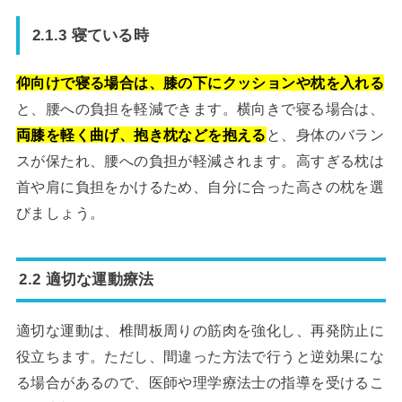
2.1.3 寝ている時
仰向けで寝る場合は、膝の下にクッションや枕を入れる
と、腰への負担を軽減できます。横向きで寝る場合は、
両膝を軽く曲げ、抱き枕などを抱える
と、身体のバラン
スが保たれ、腰への負担が軽減されます。高すぎる枕は
首や肩に負担をかけるため、自分に合った高さの枕を選
びましょう。
2.2 適切な運動療法
適切な運動は、椎間板周りの筋肉を強化し、再発防止に
役立ちます。ただし、間違った方法で行うと逆効果にな
る場合があるので、医師や理学療法士の指導を受けるこ