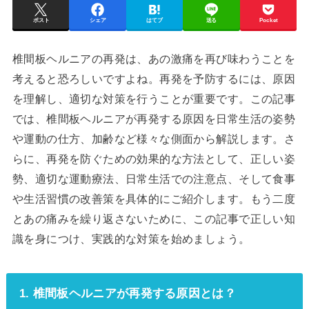
ポスト
シェア
はてブ
送る
Pocket
椎間板ヘルニアの再発は、あの激痛を再び味わうことを
考えると恐ろしいですよね。再発を予防するには、原因
を理解し、適切な対策を行うことが重要です。この記事
では、椎間板ヘルニアが再発する原因を日常生活の姿勢
や運動の仕方、加齢など様々な側面から解説します。さ
らに、再発を防ぐための効果的な方法として、正しい姿
勢、適切な運動療法、日常生活での注意点、そして食事
や生活習慣の改善策を具体的にご紹介します。もう二度
とあの痛みを繰り返さないために、この記事で正しい知
識を身につけ、実践的な対策を始めましょう。
1. 椎間板ヘルニアが再発する原因とは？