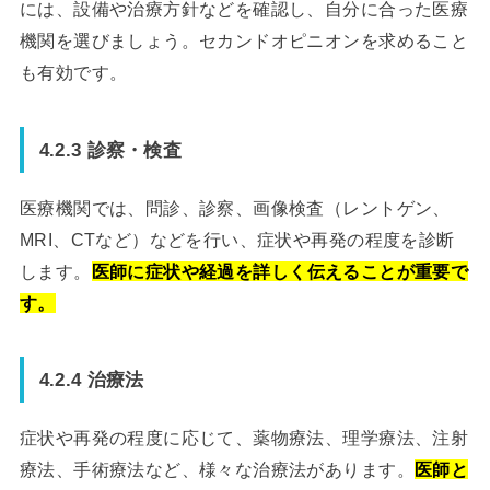
には、設備や治療方針などを確認し、自分に合った医療
機関を選びましょう。セカンドオピニオンを求めること
も有効です。
4.2.3 診察・検査
医療機関では、問診、診察、画像検査（レントゲン、
MRI、CTなど）などを行い、症状や再発の程度を診断
します。
医師に症状や経過を詳しく伝えることが重要で
す。
4.2.4 治療法
症状や再発の程度に応じて、薬物療法、理学療法、注射
療法、手術療法など、様々な治療法があります。
医師と