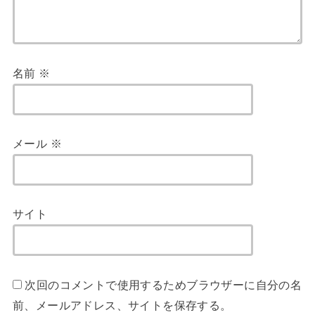
名前
※
メール
※
サイト
次回のコメントで使用するためブラウザーに自分の名
前、メールアドレス、サイトを保存する。