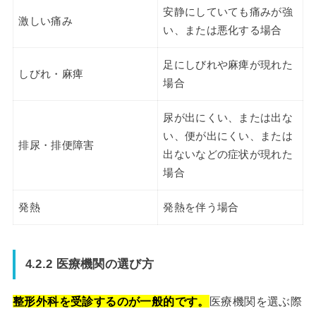
安静にしていても痛みが強
激しい痛み
い、または悪化する場合
足にしびれや麻痺が現れた
しびれ・麻痺
場合
尿が出にくい、または出な
い、便が出にくい、または
排尿・排便障害
出ないなどの症状が現れた
場合
発熱
発熱を伴う場合
4.2.2 医療機関の選び方
整形外科を受診するのが一般的です。
医療機関を選ぶ際