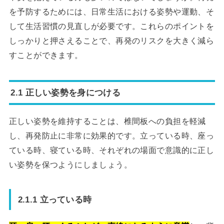
を予防するためには、日常生活における姿勢や運動、そ
して生活習慣の見直しが必要です。これらのポイントを
しっかりと押さえることで、再発のリスクを大きく減ら
すことができます。
2.1 正しい姿勢を身につける
正しい姿勢を維持することは、椎間板への負担を軽減
し、再発防止に非常に効果的です。立っている時、座っ
ている時、寝ている時、それぞれの場面で意識的に正し
い姿勢を保つようにしましょう。
2.1.1 立っている時