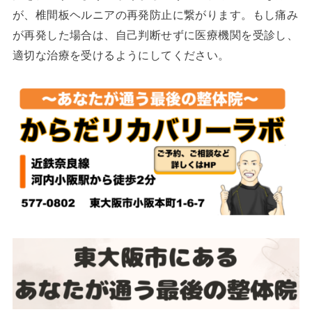
が、椎間板ヘルニアの再発防止に繋がります。もし痛み
が再発した場合は、自己判断せずに医療機関を受診し、
適切な治療を受けるようにしてください。