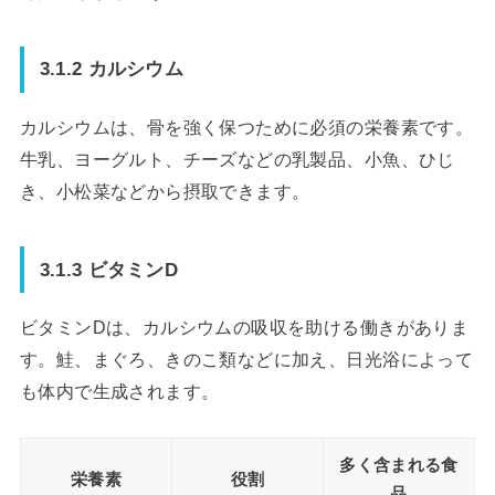
3.1.2 カルシウム
カルシウムは、骨を強く保つために必須の栄養素です。
牛乳、ヨーグルト、チーズなどの乳製品、小魚、ひじ
き、小松菜などから摂取できます。
3.1.3 ビタミンD
ビタミンDは、カルシウムの吸収を助ける働きがありま
す。鮭、まぐろ、きのこ類などに加え、日光浴によって
も体内で生成されます。
多く含まれる食
栄養素
役割
品