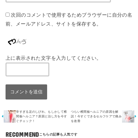
次回のコメントで使用するためブラウザーに自分の名
前、メールアドレス、サイトを保存する。
上に表示された文字を入力してください。
辛すぎる足のしびれ、もしかして椎
つらい椎間板ヘルニアの原因を解
間板ヘルニア？原因と治し方を今す
説！今すぐできるセルフケアで痛み
ぐチェック！
を改善
RECOMMEND