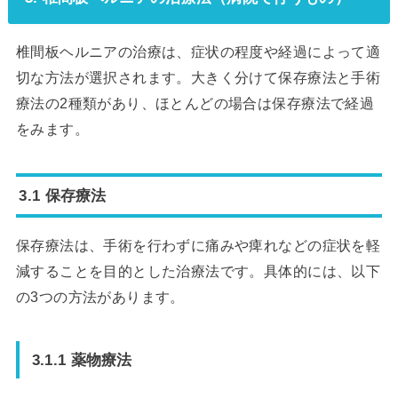
椎間板ヘルニアの治療は、症状の程度や経過によって適
切な方法が選択されます。大きく分けて保存療法と手術
療法の2種類があり、ほとんどの場合は保存療法で経過
をみます。
3.1 保存療法
保存療法は、手術を行わずに痛みや痺れなどの症状を軽
減することを目的とした治療法です。具体的には、以下
の3つの方法があります。
3.1.1 薬物療法