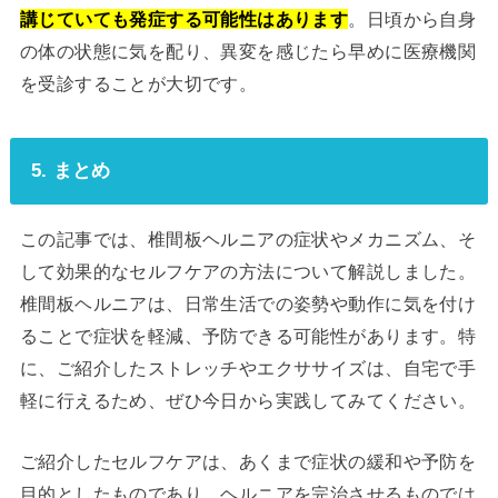
講じていても発症する可能性はあります
。日頃から自身
の体の状態に気を配り、異変を感じたら早めに医療機関
を受診することが大切です。
5. まとめ
この記事では、椎間板ヘルニアの症状やメカニズム、そ
して効果的なセルフケアの方法について解説しました。
椎間板ヘルニアは、日常生活での姿勢や動作に気を付け
ることで症状を軽減、予防できる可能性があります。特
に、ご紹介したストレッチやエクササイズは、自宅で手
軽に行えるため、ぜひ今日から実践してみてください。
ご紹介したセルフケアは、あくまで症状の緩和や予防を
目的としたものであり、ヘルニアを完治させるものでは