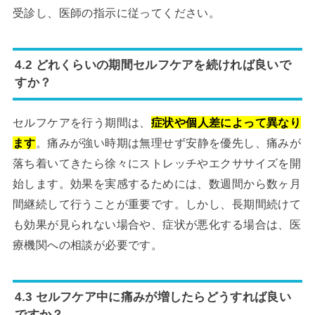
受診し、医師の指示に従ってください。
4.2 どれくらいの期間セルフケアを続ければ良いで
すか？
セルフケアを行う期間は、
症状や個人差によって異なり
ます
。痛みが強い時期は無理せず安静を優先し、痛みが
落ち着いてきたら徐々にストレッチやエクササイズを開
始します。効果を実感するためには、数週間から数ヶ月
間継続して行うことが重要です。しかし、長期間続けて
も効果が見られない場合や、症状が悪化する場合は、医
療機関への相談が必要です。
4.3 セルフケア中に痛みが増したらどうすれば良い
ですか？