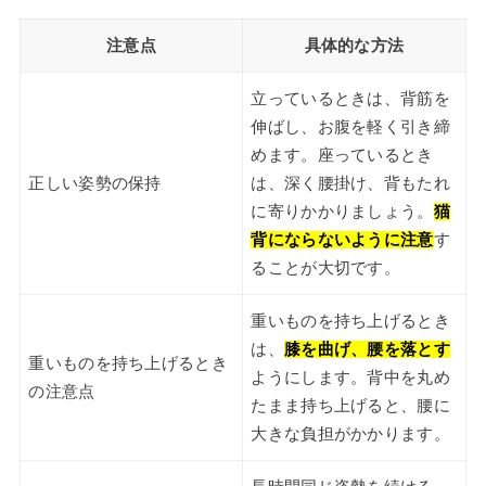
注意点
具体的な方法
立っているときは、背筋を
伸ばし、お腹を軽く引き締
めます。座っているとき
正しい姿勢の保持
は、深く腰掛け、背もたれ
に寄りかかりましょう。
猫
背にならないように注意
す
ることが大切です。
重いものを持ち上げるとき
は、
膝を曲げ、腰を落とす
重いものを持ち上げるとき
ようにします。背中を丸め
の注意点
たまま持ち上げると、腰に
大きな負担がかかります。