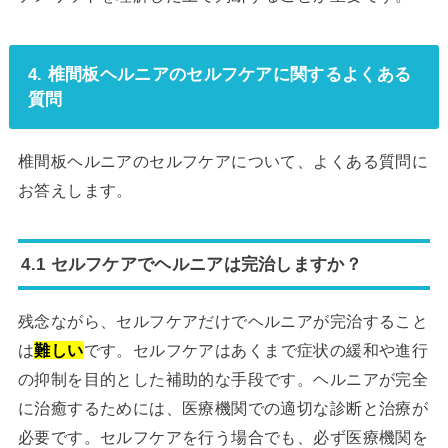
4. 椎間板ヘルニアのセルフケアに関するよくある
質問
椎間板ヘルニアのセルフケアについて、よくある質問に
お答えします。
4.1 セルフケアでヘルニアは完治しますか？
残念ながら、セルフケアだけでヘルニアが完治すること
は
難しい
です。セルフケアはあくまで症状の緩和や進行
の抑制を目的とした補助的な手段です。ヘルニアが完全
に治癒するためには、医療機関での適切な診断と治療が
必要です。セルフケアを行う場合でも、必ず医療機関を