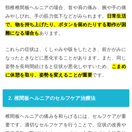
頸椎椎間板ヘルニアの場合、首や肩の痛み、腕や手の痛
みやしびれ、手の筋力低下などがみられます。
日常生活
で、物を持ち上げたり、ボタンを留めたりする動作が困
難になる場合も
あります。
これらの症状は、くしゃみや咳をしたとき、前かがみに
なったときなどに悪化することがあります。また、同じ
姿勢を長時間続けると症状が悪化しやすいため、
こまめ
に休憩を取り、姿勢を変えることが重要
です。
2. 椎間板ヘルニアのセルフケア治療法
椎間板ヘルニアの痛みを和らげるには、セルフケアが重
要です。適切なセルフケアを行うことで、症状の改善や