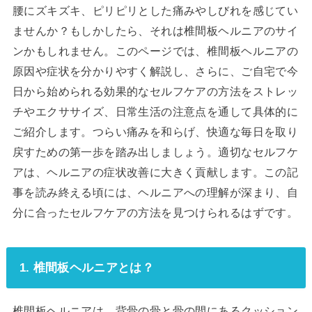
腰にズキズキ、ピリピリとした痛みやしびれを感じてい
ませんか？もしかしたら、それは椎間板ヘルニアのサイ
ンかもしれません。このページでは、椎間板ヘルニアの
原因や症状を分かりやすく解説し、さらに、ご自宅で今
日から始められる効果的なセルフケアの方法をストレッ
チやエクササイズ、日常生活の注意点を通して具体的に
ご紹介します。つらい痛みを和らげ、快適な毎日を取り
戻すための第一歩を踏み出しましょう。適切なセルフケ
アは、ヘルニアの症状改善に大きく貢献します。この記
事を読み終える頃には、ヘルニアへの理解が深まり、自
分に合ったセルフケアの方法を見つけられるはずです。
1. 椎間板ヘルニアとは？
椎間板ヘルニアは、背骨の骨と骨の間にあるクッション