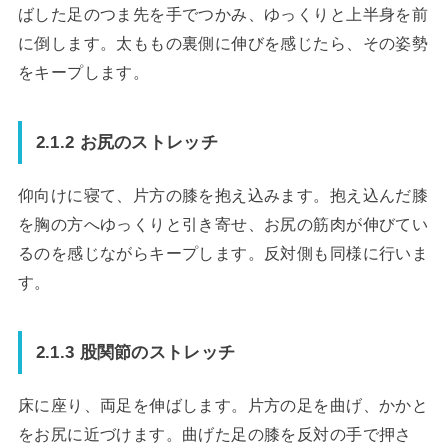
ばした足のつま先を手でつかみ、ゆっくりと上半身を前
に倒します。太ももの裏側に伸びを感じたら、その姿勢
をキープします。
2.1.2 お尻のストレッチ
仰向けに寝て、片方の膝を抱え込みます。抱え込んだ膝
を胸の方へゆっくりと引き寄せ、お尻の筋肉が伸びてい
るのを感じながらキープします。反対側も同様に行いま
す。
2.1.3 股関節のストレッチ
床に座り、両足を伸ばします。片方の足を曲げ、かかと
をお尻に近づけます。曲げた足の膝を反対の手で押さ