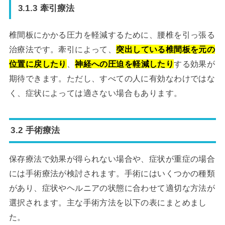
3.1.3 牽引療法
椎間板にかかる圧力を軽減するために、腰椎を引っ張る
治療法です。牽引によって、
突出している椎間板を元の
位置に戻したり
、
神経への圧迫を軽減したり
する効果が
期待できます。ただし、すべての人に有効なわけではな
く、症状によっては適さない場合もあります。
3.2 手術療法
保存療法で効果が得られない場合や、症状が重症の場合
には手術療法が検討されます。手術にはいくつかの種類
があり、症状やヘルニアの状態に合わせて適切な方法が
選択されます。主な手術方法を以下の表にまとめまし
た。