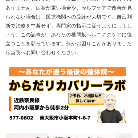
ありません。症状が重い場合や、セルフケアで改善が見
られない場合は、医療機関への受診が大切です。自己判
断で治療を中断せず、専門家の指示に従うようにしまし
ょう。この記事が、あなたの椎間板ヘルニアのケアに役
立つことを願っています。何かお困りごとがありました
ら当院へお問い合わせください。