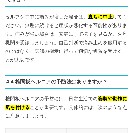
セルフケア中に痛みが増した場合は、
直ちに中止
してく
ださい。無理に続けると症状が悪化する可能性がありま
す。痛みが強い場合は、安静にして様子を見るか、医療
機関を受診しましょう。自己判断で痛み止めを服用する
のではなく、医師の指示に従って適切な処置を受けるこ
とが大切です。
4.4 椎間板ヘルニアの予防法はありますか？
椎間板ヘルニアの予防には、日常生活での
姿勢や動作に
気を付ける
ことが重要です。具体的には、次のような点
に注意しましょう。