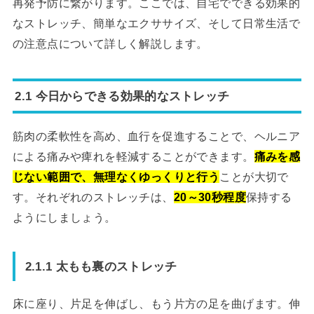
再発予防に繋がります。ここでは、自宅でできる効果的
なストレッチ、簡単なエクササイズ、そして日常生活で
の注意点について詳しく解説します。
2.1 今日からできる効果的なストレッチ
筋肉の柔軟性を高め、血行を促進することで、ヘルニア
による痛みや痺れを軽減することができます。
痛みを感
じない範囲で、無理なくゆっくりと行う
ことが大切で
す。それぞれのストレッチは、
20～30秒程度
保持する
ようにしましょう。
2.1.1 太もも裏のストレッチ
床に座り、片足を伸ばし、もう片方の足を曲げます。伸