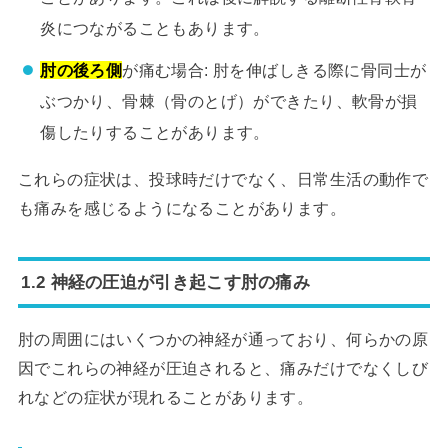
炎につながることもあります。
肘の後ろ側
が痛む場合: 肘を伸ばしきる際に骨同士が
ぶつかり、骨棘（骨のとげ）ができたり、軟骨が損
傷したりすることがあります。
これらの症状は、投球時だけでなく、日常生活の動作で
も痛みを感じるようになることがあります。
1.2 神経の圧迫が引き起こす肘の痛み
肘の周囲にはいくつかの神経が通っており、何らかの原
因でこれらの神経が圧迫されると、痛みだけでなくしび
れなどの症状が現れることがあります。