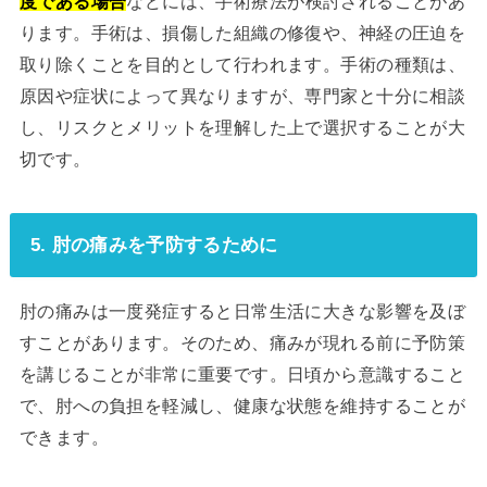
度である場合
などには、手術療法が検討されることがあ
ります。手術は、損傷した組織の修復や、神経の圧迫を
取り除くことを目的として行われます。手術の種類は、
原因や症状によって異なりますが、専門家と十分に相談
し、リスクとメリットを理解した上で選択することが大
切です。
5. 肘の痛みを予防するために
肘の痛みは一度発症すると日常生活に大きな影響を及ぼ
すことがあります。そのため、痛みが現れる前に予防策
を講じることが非常に重要です。日頃から意識すること
で、肘への負担を軽減し、健康な状態を維持することが
できます。