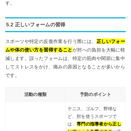
す。
5.2 正しいフォームの習得
スポーツや特定の反復作業を行う際には、
正しいフォー
ムや体の使い方を習得すること
が肘への負担を大幅に軽
減します。誤ったフォームは、特定の筋肉や関節に集中
してストレスをかけ、痛みの原因となることが多いから
です。
活動の種類
予防のポイント
テニス、ゴルフ、野球な
ど、肘を使うスポーツで
は、
専門の指導者から正し