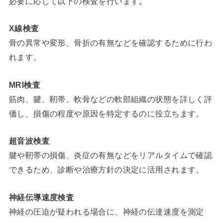
必要に応じて以下の検査を行います。
X線検査
骨の異常や変形、骨折の有無などを確認するために行わ
れます。
MRI検査
筋肉、腱、靭帯、軟骨などの軟部組織の状態を詳しく評
価し、損傷の程度や原因を特定するのに役立ちます。
超音波検査
腱や靭帯の損傷、炎症の有無などをリアルタイムで確認
できるため、診断や治療方針の決定に活用されます。
神経伝導速度検査
神経の圧迫が疑われる場合に、神経の伝達速度を測定