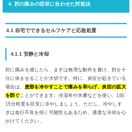
4. 肘の痛みの症状に合わせた対処法
4.1 自宅でできるセルフケアと応急処置
4.1.1 安静と冷却
肘に痛みを感じたら、まずは無理な動作を避け、肘を十
分に休ませることが大切です。特に、炎症が起きている
場合は、
患部を冷やすことで痛みを和らげ、炎症の拡大
を防ぐ
ことができます。冷湿布や氷嚢などを使い、1回
15分程度を目安に冷やしましょう。ただし、冷やしす
ぎは血行不良を招く可能性もあるため、適度な冷却を心
がけてください。