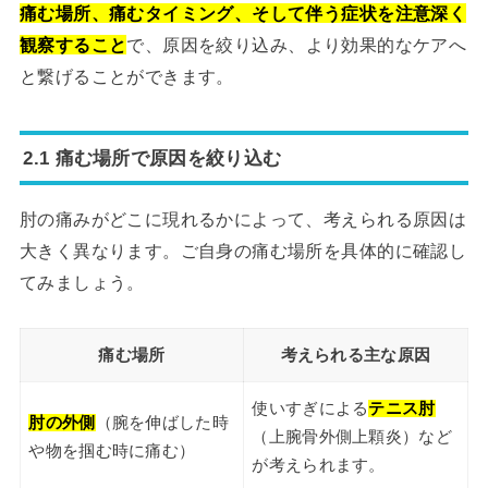
痛む場所、痛むタイミング、そして伴う症状を注意深く
観察すること
で、原因を絞り込み、より効果的なケアへ
と繋げることができます。
2.1 痛む場所で原因を絞り込む
肘の痛みがどこに現れるかによって、考えられる原因は
大きく異なります。ご自身の痛む場所を具体的に確認し
てみましょう。
痛む場所
考えられる主な原因
使いすぎによる
テニス肘
肘の外側
（腕を伸ばした時
（上腕骨外側上顆炎）など
や物を掴む時に痛む）
が考えられます。