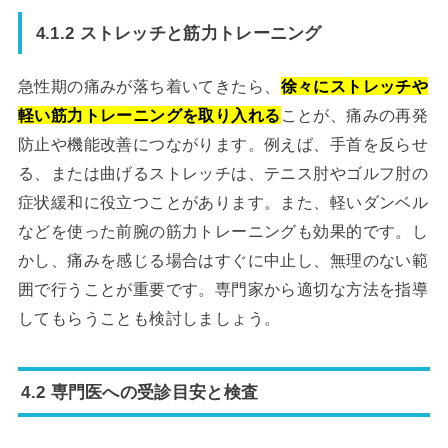
4.1.2 ストレッチと筋力トレーニング
急性期の痛みが落ち着いてきたら、
徐々にストレッチや
軽い筋力トレーニングを取り入れる
ことが、痛みの再発
防止や機能改善につながります。例えば、手首を反らせ
る、または曲げるストレッチは、テニス肘やゴルフ肘の
症状緩和に役立つことがあります。また、軽いダンベル
などを使った前腕の筋力トレーニングも効果的です。し
かし、痛みを感じる場合はすぐに中止し、無理のない範
囲で行うことが重要です。専門家から適切な方法を指導
してもらうことも検討しましょう。
4.2 専門医への受診目安と検査