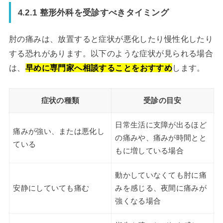
4.2.1 整形外科を受診すべきタイミング
肘の痛みは、放置すると症状が悪化したり慢性化したり
する恐れがあります。以下のような症状が見られる場合
は、
早めに専門家へ相談することをおすすめ
します。
症状の種類
受診の目安
日常生活に支障が出るほど
痛みが強い、または悪化し
の痛みや、痛みが時間とと
ている
もに増している場合
動かしていなくても肘に痛
安静にしていても痛む
みを感じる、夜間に痛みが
強くなる場合