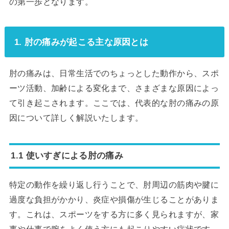
の第一歩となります。
1. 肘の痛みが起こる主な原因とは
肘の痛みは、日常生活でのちょっとした動作から、スポ
ーツ活動、加齢による変化まで、さまざまな原因によっ
て引き起こされます。ここでは、代表的な肘の痛みの原
因について詳しく解説いたします。
1.1 使いすぎによる肘の痛み
特定の動作を繰り返し行うことで、肘周辺の筋肉や腱に
過度な負担がかかり、炎症や損傷が生じることがありま
す。これは、スポーツをする方に多く見られますが、家