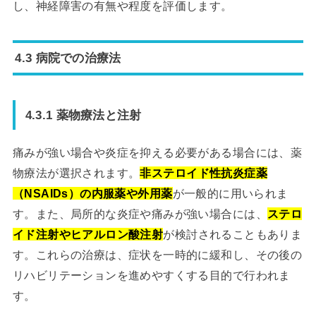
し、神経障害の有無や程度を評価します。
4.3 病院での治療法
4.3.1 薬物療法と注射
痛みが強い場合や炎症を抑える必要がある場合には、薬
物療法が選択されます。
非ステロイド性抗炎症薬
（NSAIDs）の内服薬や外用薬
が一般的に用いられま
す。また、局所的な炎症や痛みが強い場合には、
ステロ
イド注射やヒアルロン酸注射
が検討されることもありま
す。これらの治療は、症状を一時的に緩和し、その後の
リハビリテーションを進めやすくする目的で行われま
す。