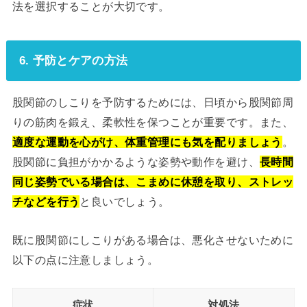
法を選択することが大切です。
6. 予防とケアの方法
股関節のしこりを予防するためには、日頃から股関節周
りの筋肉を鍛え、柔軟性を保つことが重要です。また、
適度な運動を心がけ、体重管理にも気を配りましょう
。
股関節に負担がかかるような姿勢や動作を避け、
長時間
同じ姿勢でいる場合は、こまめに休憩を取り、ストレッ
チなどを行う
と良いでしょう。
既に股関節にしこりがある場合は、悪化させないために
以下の点に注意しましょう。
症状
対処法