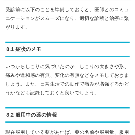
受診前に以下のことを準備しておくと、医師とのコミュ
ニケーションがスムーズになり、適切な診断と治療に繋
がります。
8.1 症状のメモ
いつからしこりに気づいたのか、しこりの大きさや形、
痛みや違和感の有無、変化の有無などをメモしておきま
しょう。また、日常生活での動作で痛みが増強するかど
うかなども記録しておくと良いでしょう。
8.2 服用中の薬の情報
現在服用している薬があれば、薬の名前や服用量、服用