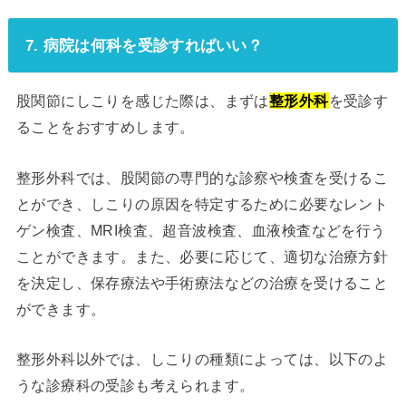
7. 病院は何科を受診すればいい？
股関節にしこりを感じた際は、まずは
整形外科
を受診す
ることをおすすめします。
整形外科では、股関節の専門的な診察や検査を受けるこ
とができ、しこりの原因を特定するために必要なレント
ゲン検査、MRI検査、超音波検査、血液検査などを行う
ことができます。また、必要に応じて、適切な治療方針
を決定し、保存療法や手術療法などの治療を受けること
ができます。
整形外科以外では、しこりの種類によっては、以下のよ
うな診療科の受診も考えられます。