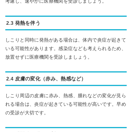
考慮し、速やかに医療機関を受診しましょう。
2.3 発熱を伴う
しこりと同時に発熱がある場合は、体内で炎症が起きて
いる可能性があります。感染症なども考えられるため、
放置せずに医療機関を受診しましょう。
2.4 皮膚の変化（赤み、熱感など）
しこり周辺の皮膚に赤み、熱感、腫れなどの変化が見ら
れる場合は、炎症が起きている可能性が高いです。早め
の受診が大切です。