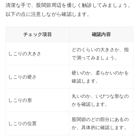
清潔な手で、股関節周辺を優しく触診してみましょう。
以下の点に注意しながら確認します。
チェック項目
確認内容
どのくらいの大きさか、指
しこりの大きさ
で測ってみましょう。
硬いのか、柔らかいのかを
しこりの硬さ
確認します。
丸いのか、いびつな形なの
しこりの形
かを確認します。
股関節のどの部分にあるの
しこりの位置
か、具体的に確認します。