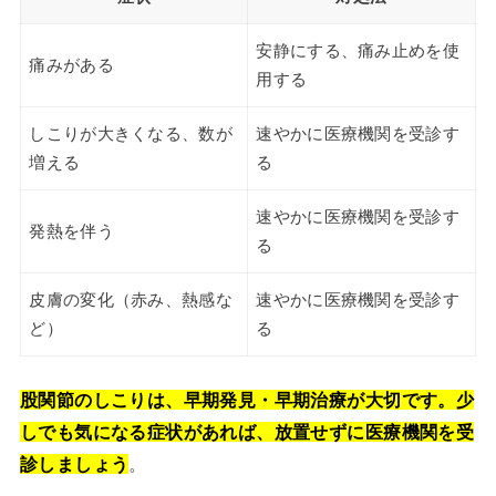
安静にする、痛み止めを使
痛みがある
用する
しこりが大きくなる、数が
速やかに医療機関を受診す
増える
る
速やかに医療機関を受診す
発熱を伴う
る
皮膚の変化（赤み、熱感な
速やかに医療機関を受診す
ど）
る
股関節のしこりは、早期発見・早期治療が大切です。少
しでも気になる症状があれば、放置せずに医療機関を受
診しましょう
。