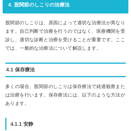
4. 股関節のしこりの治療法
股関節のしこりは、原因によって適切な治療法が異なり
ます。自己判断で治療を行うのではなく、医療機関を受
診し、適切な診断と治療を受けることが重要です。ここ
では、一般的な治療法について解説します。
4.1 保存療法
多くの場合、股関節のしこりは保存療法で経過観察また
は治療を行います。保存療法には、以下のような方法が
あります。
4.1.1 安静