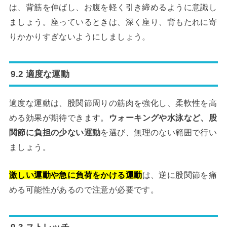
は、背筋を伸ばし、お腹を軽く引き締めるように意識し
ましょう。座っているときは、深く座り、背もたれに寄
りかかりすぎないようにしましょう。
9.2 適度な運動
適度な運動は、股関節周りの筋肉を強化し、柔軟性を高
める効果が期待できます。
ウォーキングや水泳など、股
関節に負担の少ない運動
を選び、無理のない範囲で行い
ましょう。
激しい運動や急に負荷をかける運動
は、逆に股関節を痛
める可能性があるので注意が必要です。