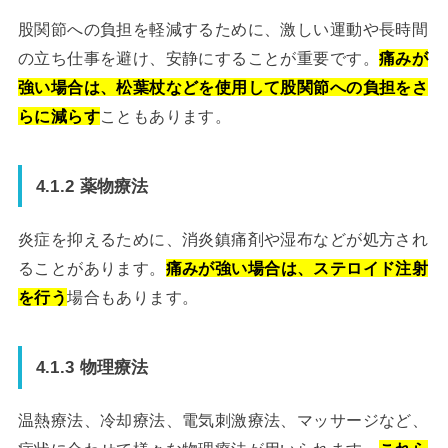
股関節への負担を軽減するために、激しい運動や長時間
の立ち仕事を避け、安静にすることが重要です。
痛みが
強い場合は、松葉杖などを使用して股関節への負担をさ
らに減らす
こともあります。
4.1.2 薬物療法
炎症を抑えるために、消炎鎮痛剤や湿布などが処方され
ることがあります。
痛みが強い場合は、ステロイド注射
を行う
場合もあります。
4.1.3 物理療法
温熱療法、冷却療法、電気刺激療法、マッサージなど、