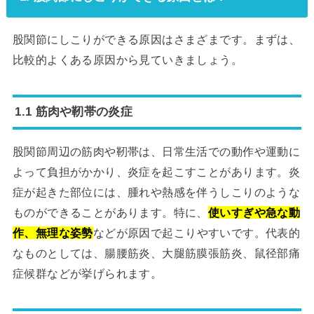
股関節にしこりができる原因はさまざまです。まずは、
比較的よくある原因から見ていきましょう。
1.1 筋肉や靭帯の炎症
股関節周辺の筋肉や靭帯は、日常生活での動作や運動に
よって負担がかかり、炎症を起こすことがあります。炎
症が起きた部位には、腫れや熱感を伴うしこりのような
ものができることがあります。特に、
使いすぎや急な動
作、無理な姿勢
などが原因で起こりやすいです。代表的
なものとしては、腸腰筋炎、大腿筋膜張筋炎、鼠径部痛
症候群などが挙げられます。