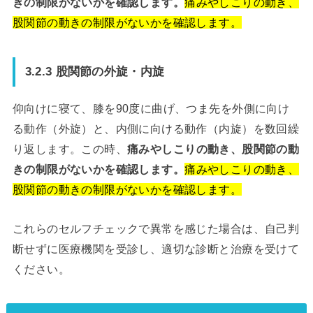
きの制限がないかを確認します。
痛みやしこりの動き、
股関節の動きの制限がないかを確認します。
3.2.3 股関節の外旋・内旋
仰向けに寝て、膝を90度に曲げ、つま先を外側に向け
る動作（外旋）と、内側に向ける動作（内旋）を数回繰
り返します。この時、
痛みやしこりの動き、股関節の動
きの制限がないかを確認します。
痛みやしこりの動き、
股関節の動きの制限がないかを確認します。
これらのセルフチェックで異常を感じた場合は、自己判
断せずに医療機関を受診し、適切な診断と治療を受けて
ください。