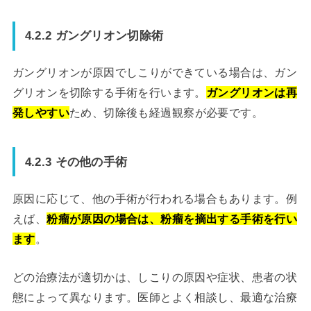
4.2.2 ガングリオン切除術
ガングリオンが原因でしこりができている場合は、ガン
グリオンを切除する手術を行います。
ガングリオンは再
発しやすい
ため、切除後も経過観察が必要です。
4.2.3 その他の手術
原因に応じて、他の手術が行われる場合もあります。例
えば、
粉瘤が原因の場合は、粉瘤を摘出する手術を行い
ます
。
どの治療法が適切かは、しこりの原因や症状、患者の状
態によって異なります。医師とよく相談し、最適な治療