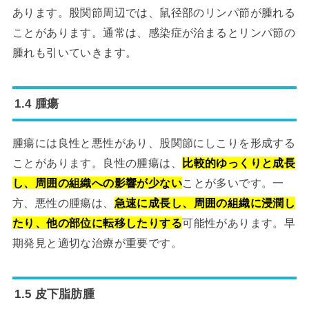
あります。股関節周辺では、鼠径部のリンパ節が腫れる
ことがあります。通常は、感染症が治まるとリンパ節の
腫れも引いていきます。
1.4 腫瘍
腫瘍には良性と悪性があり、股関節にしこりを形成する
ことがあります。良性の腫瘍は、
比較的ゆっくりと成長
し、周囲の組織への影響が少ない
ことが多いです。一
方、悪性の腫瘍は、
急速に成長し、周囲の組織に浸潤し
たり、他の部位に転移したりする
可能性があります。早
期発見と適切な治療が重要です。
1.5 皮下脂肪腫