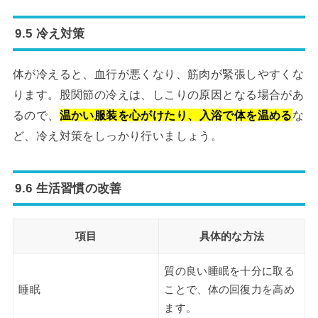
9.5 冷え対策
体が冷えると、血行が悪くなり、筋肉が緊張しやすくな
ります。股関節の冷えは、しこりの原因となる場合があ
るので、
温かい服装を心がけたり、入浴で体を温める
な
ど、冷え対策をしっかり行いましょう。
9.6 生活習慣の改善
項目
具体的な方法
質の良い睡眠を十分に取る
睡眠
ことで、体の回復力を高め
ます。