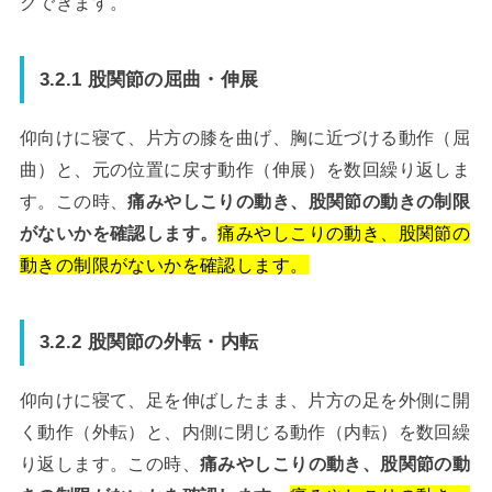
クできます。
3.2.1 股関節の屈曲・伸展
仰向けに寝て、片方の膝を曲げ、胸に近づける動作（屈
曲）と、元の位置に戻す動作（伸展）を数回繰り返しま
す。この時、
痛みやしこりの動き、股関節の動きの制限
がないかを確認します。
痛みやしこりの動き、股関節の
動きの制限がないかを確認します。
3.2.2 股関節の外転・内転
仰向けに寝て、足を伸ばしたまま、片方の足を外側に開
く動作（外転）と、内側に閉じる動作（内転）を数回繰
り返します。この時、
痛みやしこりの動き、股関節の動