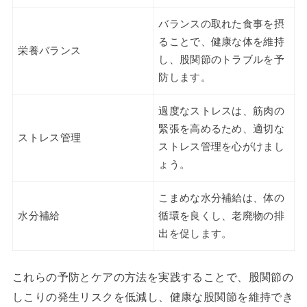
バランスの取れた食事を摂
ることで、健康な体を維持
栄養バランス
し、股関節のトラブルを予
防します。
過度なストレスは、筋肉の
緊張を高めるため、適切な
ストレス管理
ストレス管理を心がけまし
ょう。
こまめな水分補給は、体の
水分補給
循環を良くし、老廃物の排
出を促します。
これらの予防とケアの方法を実践することで、股関節の
しこりの発生リスクを低減し、健康な股関節を維持でき