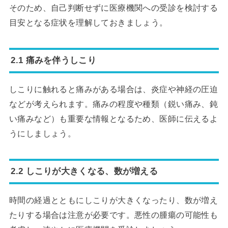
そのため、自己判断せずに医療機関への受診を検討する
目安となる症状を理解しておきましょう。
2.1 痛みを伴うしこり
しこりに触れると痛みがある場合は、炎症や神経の圧迫
などが考えられます。痛みの程度や種類（鋭い痛み、鈍
い痛みなど）も重要な情報となるため、医師に伝えるよ
うにしましょう。
2.2 しこりが大きくなる、数が増える
時間の経過とともにしこりが大きくなったり、数が増え
たりする場合は注意が必要です。悪性の腫瘍の可能性も