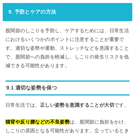
9. 予防とケアの方法
股関節のしこりを予防し、ケアするためには、日常生活
におけるいくつかのポイントに注意することが重要で
す。適切な姿勢や運動、ストレッチなどを意識すること
で、股関節への負担を軽減し、しこりの発生リスクを低
減できる可能性があります。
9.1 適切な姿勢を保つ
日常生活では、
正しい姿勢を意識することが大切
です。
猫背や反り腰などの不良姿勢
は、股関節に負担をかけ、
しこりの原因となる可能性があります。立っているとき