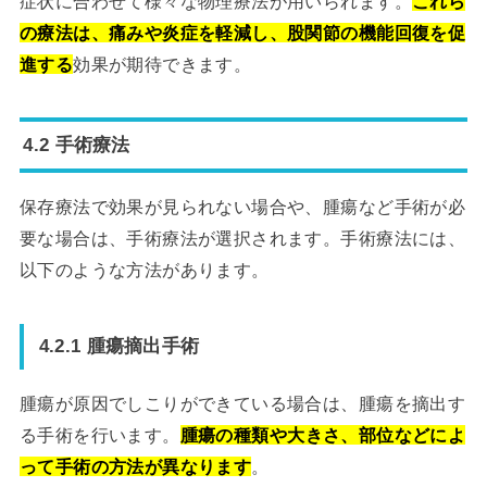
症状に合わせて様々な物理療法が用いられます。
これら
の療法は、痛みや炎症を軽減し、股関節の機能回復を促
進する
効果が期待できます。
4.2 手術療法
保存療法で効果が見られない場合や、腫瘍など手術が必
要な場合は、手術療法が選択されます。手術療法には、
以下のような方法があります。
4.2.1 腫瘍摘出手術
腫瘍が原因でしこりができている場合は、腫瘍を摘出す
る手術を行います。
腫瘍の種類や大きさ、部位などによ
って手術の方法が異なります
。