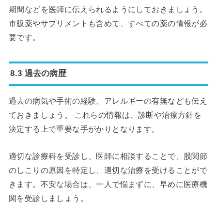
期間などを医師に伝えられるようにしておきましょう。
市販薬やサプリメントも含めて、すべての薬の情報が必
要です。
8.3 過去の病歴
過去の病気や手術の経験、アレルギーの有無なども伝え
ておきましょう。 これらの情報は、診断や治療方針を
決定する上で重要な手がかりとなります。
適切な診療科を受診し、医師に相談することで、股関節
のしこりの原因を特定し、適切な治療を受けることがで
きます。不安な場合は、一人で悩まずに、早めに医療機
関を受診しましょう。