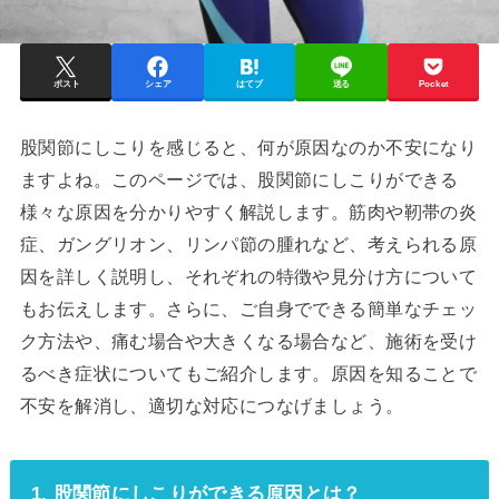
ポスト
シェア
はてブ
送る
Pocket
股関節にしこりを感じると、何が原因なのか不安になり
ますよね。このページでは、股関節にしこりができる
様々な原因を分かりやすく解説します。筋肉や靭帯の炎
症、ガングリオン、リンパ節の腫れなど、考えられる原
因を詳しく説明し、それぞれの特徴や見分け方について
もお伝えします。さらに、ご自身でできる簡単なチェッ
ク方法や、痛む場合や大きくなる場合など、施術を受け
るべき症状についてもご紹介します。原因を知ることで
不安を解消し、適切な対応につなげましょう。
1. 股関節にしこりができる原因とは？