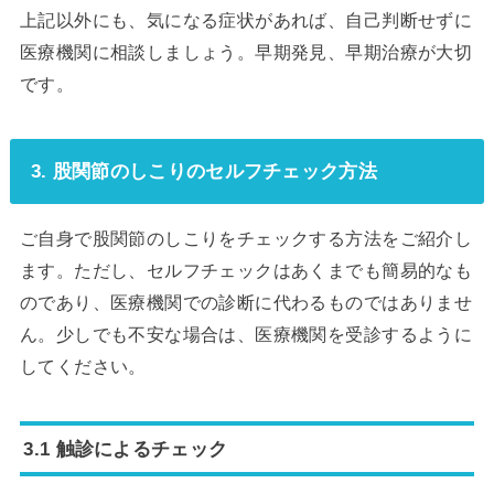
上記以外にも、気になる症状があれば、自己判断せずに
医療機関に相談しましょう。早期発見、早期治療が大切
です。
3. 股関節のしこりのセルフチェック方法
ご自身で股関節のしこりをチェックする方法をご紹介し
ます。ただし、セルフチェックはあくまでも簡易的なも
のであり、医療機関での診断に代わるものではありませ
ん。少しでも不安な場合は、医療機関を受診するように
してください。
3.1 触診によるチェック