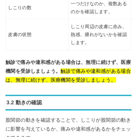
一つだけなのか、複数ある
しこりの数
のかを確認します。
しこり周辺の皮膚に赤み、
皮膚の状態
熱感、腫れがないかを確認
します。
触診で痛みや違和感がある場合は、無理に続けず、医療
機関を受診しましょう。
触診で痛みや違和感がある場合
は、無理に続けず、医療機関を受診しましょう。
3.2 動きの確認
股関節の動きを確認することで、しこりが股関節の動き
に影響を与えているか、痛みや違和感があるかをチェッ