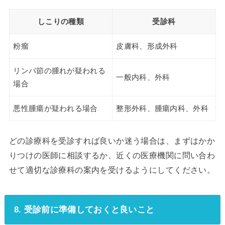
しこりの種類
受診科
粉瘤
皮膚科、形成外科
リンパ節の腫れが疑われる
一般内科、外科
場合
悪性腫瘍が疑われる場合
整形外科、腫瘍内科、外科
どの診療科を受診すれば良いか迷う場合は、まずはかか
りつけの医師に相談するか、近くの医療機関に問い合わ
せて適切な診療科の案内を受けるようにしてください。
8. 受診前に準備しておくと良いこと