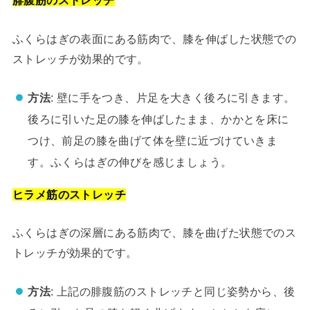
腓腹筋のストレッチ
ふくらはぎの表面にある筋肉で、膝を伸ばした状態での
ストレッチが効果的です。
方法
: 壁に手をつき、片足を大きく後ろに引きます。
後ろに引いた足の膝を伸ばしたまま、かかとを床に
つけ、前足の膝を曲げて体を壁に近づけていきま
す。ふくらはぎの伸びを感じましょう。
ヒラメ筋のストレッチ
ふくらはぎの深層にある筋肉で、膝を曲げた状態でのス
トレッチが効果的です。
方法
: 上記の腓腹筋のストレッチと同じ姿勢から、後