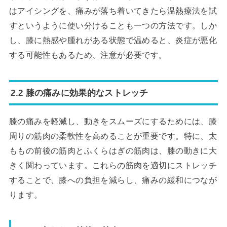
はアイシングを、痛みが落ち着いてきたら温熱療法を試
すというように使い分けることも一つの方法です。しか
し、膝に熱感や腫れがある状態で温めると、炎症が悪化
する可能性もあるため、注意が必要です。
2.2 膝の痛みに効果的なストレッチ
膝の痛みを軽減し、動きをスムーズにするためには、膝
周りの筋肉の柔軟性を高めることが重要です。特に、太
ももの前後の筋肉とふくらはぎの筋肉は、膝の動きに大
きく関わっています。これらの筋肉を適切にストレッチ
することで、膝への負担を減らし、痛みの緩和につなが
ります。