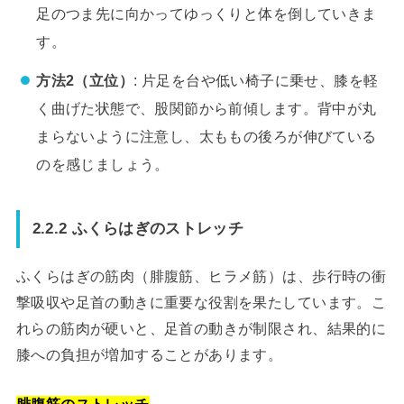
足のつま先に向かってゆっくりと体を倒していきま
す。
方法2（立位）
: 片足を台や低い椅子に乗せ、膝を軽
く曲げた状態で、股関節から前傾します。背中が丸
まらないように注意し、太ももの後ろが伸びている
のを感じましょう。
2.2.2 ふくらはぎのストレッチ
ふくらはぎの筋肉（腓腹筋、ヒラメ筋）は、歩行時の衝
撃吸収や足首の動きに重要な役割を果たしています。こ
れらの筋肉が硬いと、足首の動きが制限され、結果的に
膝への負担が増加することがあります。