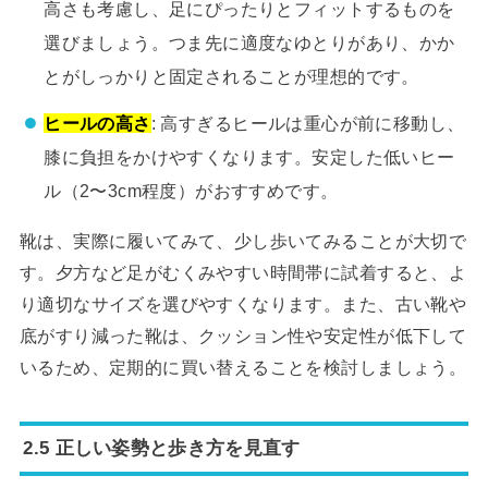
高さも考慮し、足にぴったりとフィットするものを
選びましょう。つま先に適度なゆとりがあり、かか
とがしっかりと固定されることが理想的です。
ヒールの高さ
: 高すぎるヒールは重心が前に移動し、
膝に負担をかけやすくなります。安定した低いヒー
ル（2〜3cm程度）がおすすめです。
靴は、実際に履いてみて、少し歩いてみることが大切で
す。夕方など足がむくみやすい時間帯に試着すると、よ
り適切なサイズを選びやすくなります。また、古い靴や
底がすり減った靴は、クッション性や安定性が低下して
いるため、定期的に買い替えることを検討しましょう。
2.5 正しい姿勢と歩き方を見直す