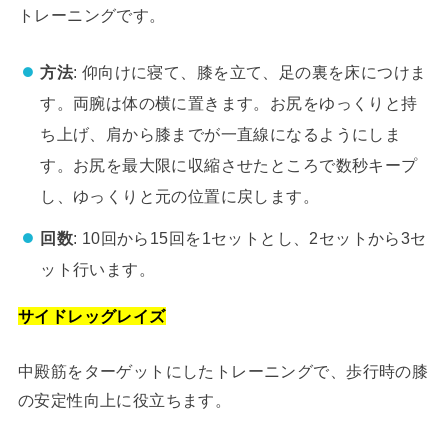
トレーニングです。
方法
: 仰向けに寝て、膝を立て、足の裏を床につけま
す。両腕は体の横に置きます。お尻をゆっくりと持
ち上げ、肩から膝までが一直線になるようにしま
す。お尻を最大限に収縮させたところで数秒キープ
し、ゆっくりと元の位置に戻します。
回数
: 10回から15回を1セットとし、2セットから3セ
ット行います。
サイドレッグレイズ
中殿筋をターゲットにしたトレーニングで、歩行時の膝
の安定性向上に役立ちます。