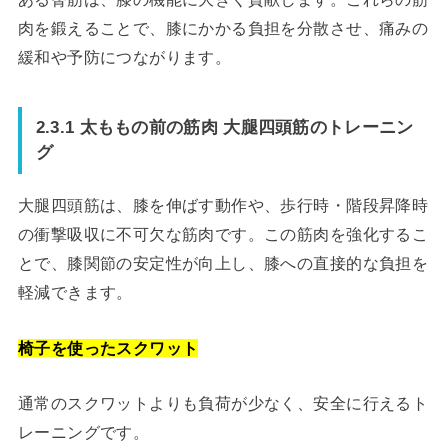
肉を鍛えることで、膝にかかる負担を分散させ、痛みの
緩和や予防につながります。
2.3.1 太ももの前の筋肉 大腿四頭筋のトレーニン
グ
大腿四頭筋は、膝を伸ばす動作や、歩行時・階段昇降時
の衝撃吸収に不可欠な筋肉です。この筋肉を強化するこ
とで、膝関節の安定性が向上し、膝への直接的な負担を
軽減できます。
椅子を使ったスクワット
通常のスクワットよりも負荷が少なく、安全に行えるト
レーニングです。