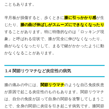
こともあります。
半月板が損傷すると、歩くときに
膝に引っかかり感
が生
じたり、
膝の曲げ伸ばしがスムーズにできなくなったり
することがあります。特に特徴的なのは「ロッキング現
象」と呼ばれる症状で、膝が完全に伸びなくなったり、
曲がらなくなったりして、まるで鍵がかかったように動
かなくなることがあります。
1.4 関節リウマチなど炎症性の病気
膝の痛みの中には、
関節リウマチ
のような自己免疫疾患
が原因で起こる炎症性のものもあります。関節リウマチ
は、自分の免疫が誤って自身の関節を攻撃してしまうこ
とで、全身の関節に炎症を引き起こす病気です。膝関節