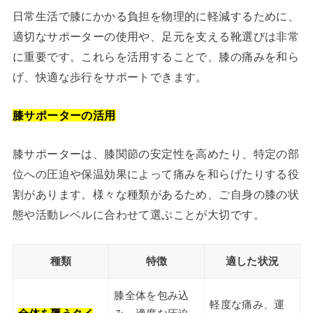
日常生活で膝にかかる負担を物理的に軽減するために、
適切なサポーターの使用や、足元を支える靴選びは非常
に重要です。これらを活用することで、膝の痛みを和ら
げ、快適な歩行をサポートできます。
膝サポーターの活用
膝サポーターは、膝関節の安定性を高めたり、特定の部
位への圧迫や保温効果によって痛みを和らげたりする役
割があります。様々な種類があるため、ご自身の膝の状
態や活動レベルに合わせて選ぶことが大切です。
種類
特徴
適した状況
膝全体を包み込
軽度な痛み、運