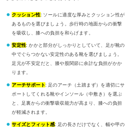
クッション性
: ソールに適度な厚みとクッション性が
あるものを選びましょう。歩行時の地面からの衝撃
を吸収し、膝への負担を和らげます。
安定性
: かかと部分がしっかりとしていて、足が靴の
中でぐらつかない安定性のある靴を選びましょう。
足元が不安定だと、膝や股関節に余計な負担がかか
ります。
アーチサポート
: 足のアーチ（土踏まず）を適切にサ
ポートしてくれる靴やインソール（中敷き）を選ぶ
と、足裏からの衝撃吸収能力が高まり、膝への負担
が軽減されます。
サイズとフィット感
: 足の長さだけでなく、幅や甲の