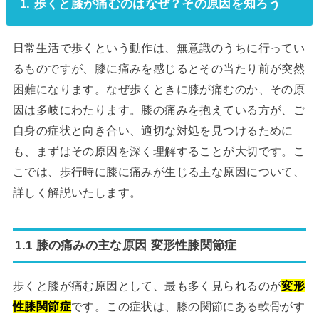
1. 歩くと膝が痛むのはなぜ？その原因を知ろう
日常生活で歩くという動作は、無意識のうちに行ってい
るものですが、膝に痛みを感じるとその当たり前が突然
困難になります。なぜ歩くときに膝が痛むのか、その原
因は多岐にわたります。膝の痛みを抱えている方が、ご
自身の症状と向き合い、適切な対処を見つけるために
も、まずはその原因を深く理解することが大切です。こ
こでは、歩行時に膝に痛みが生じる主な原因について、
詳しく解説いたします。
1.1 膝の痛みの主な原因 変形性膝関節症
歩くと膝が痛む原因として、最も多く見られるのが
変形
性膝関節症
です。この症状は、膝の関節にある軟骨がす