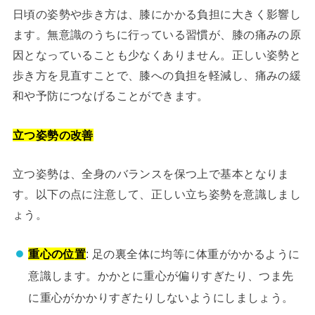
日頃の姿勢や歩き方は、膝にかかる負担に大きく影響し
ます。無意識のうちに行っている習慣が、膝の痛みの原
因となっていることも少なくありません。正しい姿勢と
歩き方を見直すことで、膝への負担を軽減し、痛みの緩
和や予防につなげることができます。
立つ姿勢の改善
立つ姿勢は、全身のバランスを保つ上で基本となりま
す。以下の点に注意して、正しい立ち姿勢を意識しまし
ょう。
重心の位置
: 足の裏全体に均等に体重がかかるように
意識します。かかとに重心が偏りすぎたり、つま先
に重心がかかりすぎたりしないようにしましょう。