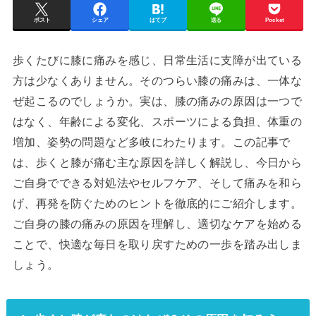
ポスト
シェア
はてブ
送る
Pocket
歩くたびに膝に痛みを感じ、日常生活に支障が出ている
方は少なくありません。そのつらい膝の痛みは、一体な
ぜ起こるのでしょうか。実は、膝の痛みの原因は一つで
はなく、年齢による変化、スポーツによる負担、体重の
増加、姿勢の問題など多岐にわたります。この記事で
は、歩くと膝が痛む主な原因を詳しく解説し、今日から
ご自身でできる対処法やセルフケア、そして痛みを和ら
げ、再発を防ぐためのヒントを徹底的にご紹介します。
ご自身の膝の痛みの原因を理解し、適切なケアを始める
ことで、快適な毎日を取り戻すための一歩を踏み出しま
しょう。