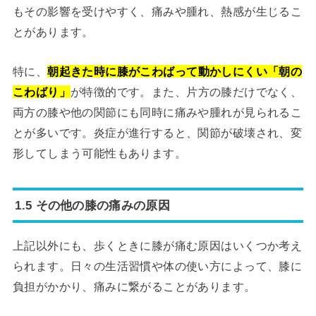
もその影響を受けやすく、痛みや腫れ、熱感が生じるこ
とがあります。
特に、
朝起きた時に膝がこわばって動かしにくい「朝の
こわばり」
が特徴的です。また、片方の膝だけでなく、
両方の膝や他の関節にも同時に痛みや腫れが見られるこ
とが多いです。炎症が進行すると、関節が破壊され、変
形してしまう可能性もあります。
1.5 その他の膝の痛みの原因
上記以外にも、歩くときに膝が痛む原因はいくつか考え
られます。日々の生活習慣や体の使い方によって、膝に
負担がかかり、痛みに繋がることがあります。