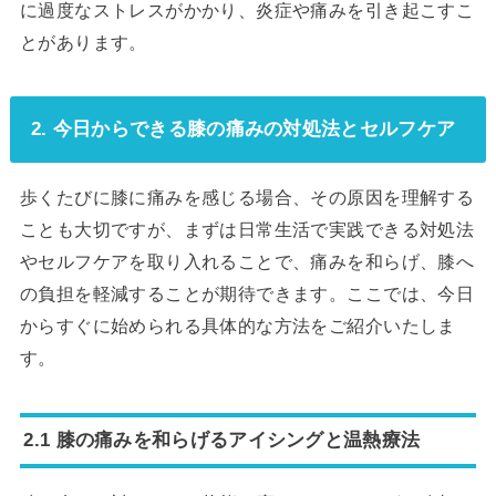
に過度なストレスがかかり、炎症や痛みを引き起こすこ
とがあります。
2. 今日からできる膝の痛みの対処法とセルフケア
歩くたびに膝に痛みを感じる場合、その原因を理解する
ことも大切ですが、まずは日常生活で実践できる対処法
やセルフケアを取り入れることで、痛みを和らげ、膝へ
の負担を軽減することが期待できます。ここでは、今日
からすぐに始められる具体的な方法をご紹介いたしま
す。
2.1 膝の痛みを和らげるアイシングと温熱療法