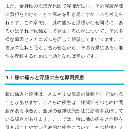
また、全身性の疾患が原因で浮腫が生じ、その浮腫が膝
に負担をかけることで痛みを引き起こすケースも考えら
れます。この章では、膝の痛みと浮腫がなぜ同時に、あ
るいはそれぞれ独立して発生するのかについて、その多
様な原因とメカニズムを詳しく解説してまいります。ご
自身の症状と照らし合わせながら、その背景にある可能
性を理解するための一助となれば幸いです。
1.1 膝の痛みと浮腫の主な原因疾患
膝の痛みと浮腫は、さまざまな疾患の症状として現れる
ことがあります。これらの疾患は、膝関節そのものに問
題がある場合と、全身の健康状態が膝に影響を及ぼして
いる場合があります。ここでは、特に膝の痛みと浮腫を
引き起こしやすい代表的な疾患について、その特徴とメ