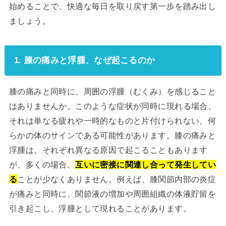
始めることで、快適な毎日を取り戻す第一歩を踏み出し
ましょう。
1. 膝の痛みと浮腫、なぜ起こるのか
膝の痛みと同時に、周囲の浮腫（むくみ）を感じること
はありませんか。このような症状が同時に現れる場合、
それは単なる疲れや一時的なものと片付けられない、何
らかの体のサインである可能性があります。膝の痛みと
浮腫は、それぞれ異なる原因で起こることもあります
が、多くの場合、
互いに密接に関連し合って発生してい
る
ことが少なくありません。例えば、膝関節内部の炎症
が痛みと同時に、関節液の増加や周囲組織の体液貯留を
引き起こし、浮腫として現れることがあります。