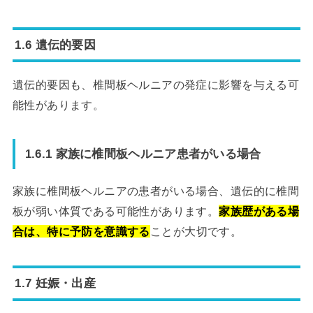
1.6 遺伝的要因
遺伝的要因も、椎間板ヘルニアの発症に影響を与える可
能性があります。
1.6.1 家族に椎間板ヘルニア患者がいる場合
家族に椎間板ヘルニアの患者がいる場合、遺伝的に椎間
板が弱い体質である可能性があります。
家族歴がある場
合は、特に予防を意識する
ことが大切です。
1.7 妊娠・出産