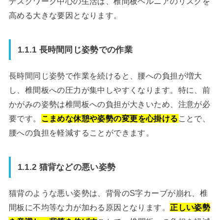
デスクワーク中心の生活は、椎間板ヘルニアのリスクを
高める大きな要因となります。
1.1.1 長時間同じ姿勢での作業
長時間同じ姿勢で作業を続けると、腰への負担が増大
し、椎間板への圧力が集中しやすくなります。特に、前
かがみの姿勢は椎間板への負担が大きいため、注意が必
要です。
こまめな休憩や姿勢の変更を心掛ける
ことで、
腰への負担を軽減することができます。
1.1.2 猫背などの悪い姿勢
猫背のような悪い姿勢は、背骨のS字カーブが崩れ、椎
間板に不均等な力が加わる原因となります。
正しい姿勢