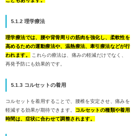
5.1.2 理学療法
理学療法では、腰や背骨周りの筋肉を強化し、柔軟性を
高めるための運動療法や、温熱療法、牽引療法などが行
われます。
これらの療法は、痛みの軽減だけでなく、
再発予防にも効果的です。
5.1.3 コルセットの着用
コルセットを着用することで、腰椎を安定させ、痛みを
軽減する効果が期待できます。
コルセットの種類や着用
時間は、症状に合わせて調整されます。