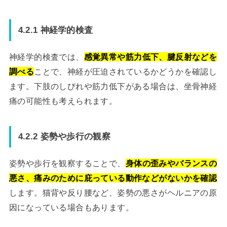
4.2.1 神経学的検査
神経学的検査では、
感覚異常や筋力低下、腱反射などを
調べる
ことで、神経が圧迫されているかどうかを確認し
ます。下肢のしびれや筋力低下がある場合は、坐骨神経
痛の可能性も考えられます。
4.2.2 姿勢や歩行の観察
姿勢や歩行を観察することで、
身体の歪みやバランスの
悪さ、痛みのために庇っている動作などがないかを確認
します。猫背や反り腰など、姿勢の悪さがヘルニアの原
因になっている場合もあります。