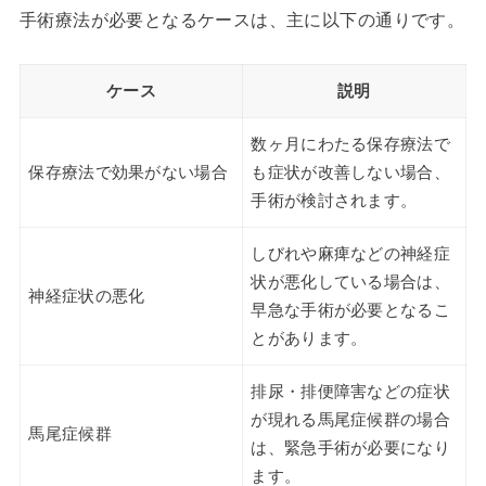
手術療法が必要となるケースは、主に以下の通りです。
ケース
説明
数ヶ月にわたる保存療法で
保存療法で効果がない場合
も症状が改善しない場合、
手術が検討されます。
しびれや麻痺などの神経症
状が悪化している場合は、
神経症状の悪化
早急な手術が必要となるこ
とがあります。
排尿・排便障害などの症状
が現れる馬尾症候群の場合
馬尾症候群
は、緊急手術が必要になり
ます。