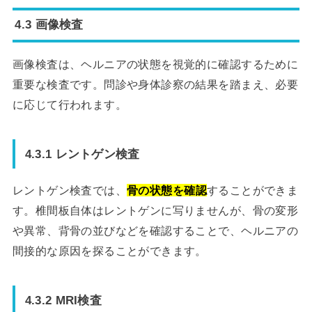
4.3 画像検査
画像検査は、ヘルニアの状態を視覚的に確認するために
重要な検査です。問診や身体診察の結果を踏まえ、必要
に応じて行われます。
4.3.1 レントゲン検査
レントゲン検査では、
骨の状態を確認
することができま
す。椎間板自体はレントゲンに写りませんが、骨の変形
や異常、背骨の並びなどを確認することで、ヘルニアの
間接的な原因を探ることができます。
4.3.2 MRI検査