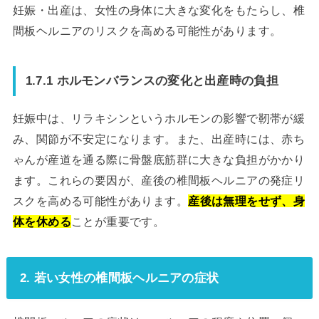
妊娠・出産は、女性の身体に大きな変化をもたらし、椎
間板ヘルニアのリスクを高める可能性があります。
1.7.1 ホルモンバランスの変化と出産時の負担
妊娠中は、リラキシンというホルモンの影響で靭帯が緩
み、関節が不安定になります。また、出産時には、赤ち
ゃんが産道を通る際に骨盤底筋群に大きな負担がかかり
ます。これらの要因が、産後の椎間板ヘルニアの発症リ
スクを高める可能性があります。
産後は無理をせず、身
体を休める
ことが重要です。
2. 若い女性の椎間板ヘルニアの症状