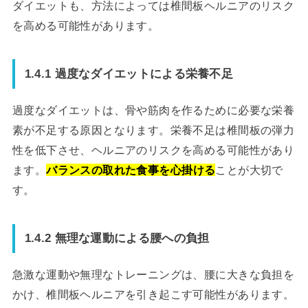
ダイエットも、方法によっては椎間板ヘルニアのリスク
を高める可能性があります。
1.4.1 過度なダイエットによる栄養不足
過度なダイエットは、骨や筋肉を作るために必要な栄養
素が不足する原因となります。栄養不足は椎間板の弾力
性を低下させ、ヘルニアのリスクを高める可能性があり
ます。
バランスの取れた食事を心掛ける
ことが大切で
す。
1.4.2 無理な運動による腰への負担
急激な運動や無理なトレーニングは、腰に大きな負担を
かけ、椎間板ヘルニアを引き起こす可能性があります。