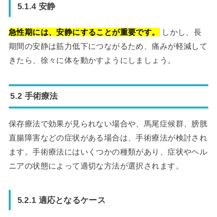
5.1.4 安静
急性期には、安静にすることが重要です。
しかし、長
期間の安静は筋力低下につながるため、痛みが軽減して
きたら、徐々に体を動かすようにしましょう。
5.2 手術療法
保存療法で効果が見られない場合や、馬尾症候群、膀胱
直腸障害などの症状がある場合は、手術療法が検討され
ます。手術療法にはいくつかの種類があり、症状やヘル
ニアの状態によって適切な方法が選択されます。
5.2.1 適応となるケース