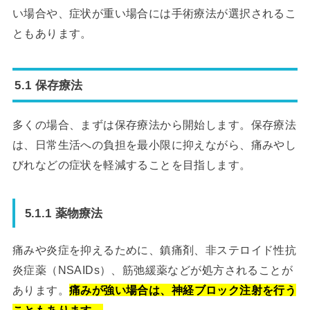
い場合や、症状が重い場合には手術療法が選択されるこ
ともあります。
5.1 保存療法
多くの場合、まずは保存療法から開始します。保存療法
は、日常生活への負担を最小限に抑えながら、痛みやし
びれなどの症状を軽減することを目指します。
5.1.1 薬物療法
痛みや炎症を抑えるために、鎮痛剤、非ステロイド性抗
炎症薬（NSAIDs）、筋弛緩薬などが処方されることが
あります。
痛みが強い場合は、神経ブロック注射を行う
こともあります。