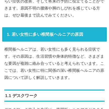
らい症状の改善、そして将来の予防に役立てることがで
きます。原因不明の腰痛や脚のしびれを感じている方
は、ぜひ最後まで読んでみてください。
1. 若い女性に多い椎間板ヘルニアの原因
椎間板ヘルニアは、若い女性にも多く見られる症状で
す。その原因は、生活習慣や身体的特徴など、さまざま
な要因が複雑に絡み合っていると考えられています。こ
こでは、若い女性に特に関係の深い椎間板ヘルニアの原
因について詳しく解説していきます。
1.1 デスクワーク