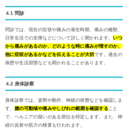
4.1 問診
問診では、現在の症状や痛みの発生時期、痛みの種類、
日常生活での支障などについて詳しく聞かれます。
いつ
から痛みがあるのか、どのような時に痛みが増すのか、
他に症状があるかなどを伝えることが大切
です。過去の
病歴や生活習慣なども聞かれることがあります。
4.2 身体診察
身体診察では、姿勢や動作、神経の状態などを確認しま
す。
腰の可動域や痛みやしびれの範囲を確認する
こと
で、ヘルニアの疑いがある部位を特定します。また、神
経の反射や筋力の検査も行われます。