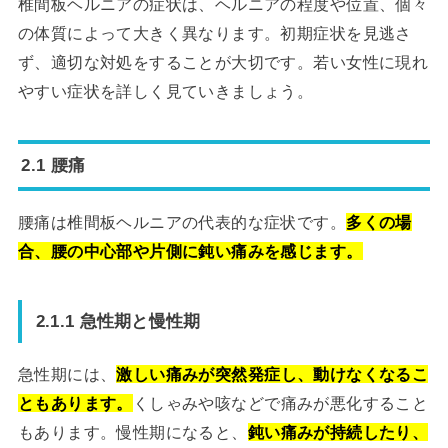
椎間板ヘルニアの症状は、ヘルニアの程度や位置、個々
の体質によって大きく異なります。初期症状を見逃さ
ず、適切な対処をすることが大切です。若い女性に現れ
やすい症状を詳しく見ていきましょう。
2.1 腰痛
腰痛は椎間板ヘルニアの代表的な症状です。
多くの場
合、腰の中心部や片側に鈍い痛みを感じます。
2.1.1 急性期と慢性期
急性期には、
激しい痛みが突然発症し、動けなくなるこ
ともあります。
くしゃみや咳などで痛みが悪化すること
もあります。慢性期になると、
鈍い痛みが持続したり、