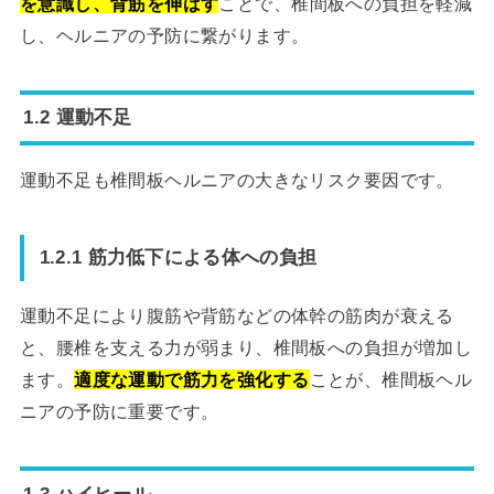
を意識し、背筋を伸ばす
ことで、椎間板への負担を軽減
し、ヘルニアの予防に繋がります。
1.2 運動不足
運動不足も椎間板ヘルニアの大きなリスク要因です。
1.2.1 筋力低下による体への負担
運動不足により腹筋や背筋などの体幹の筋肉が衰える
と、腰椎を支える力が弱まり、椎間板への負担が増加し
ます。
適度な運動で筋力を強化する
ことが、椎間板ヘル
ニアの予防に重要です。
1.3 ハイヒール