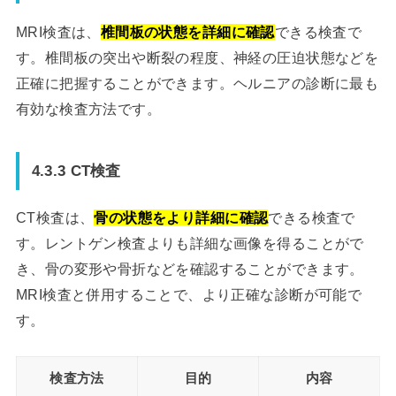
MRI検査は、
椎間板の状態を詳細に確認
できる検査で
す。椎間板の突出や断裂の程度、神経の圧迫状態などを
正確に把握することができます。ヘルニアの診断に最も
有効な検査方法です。
4.3.3 CT検査
CT検査は、
骨の状態をより詳細に確認
できる検査で
す。レントゲン検査よりも詳細な画像を得ることがで
き、骨の変形や骨折などを確認することができます。
MRI検査と併用することで、より正確な診断が可能で
す。
検査方法
目的
内容