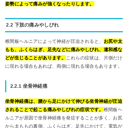
姿勢によって痛みが強くなったりします。
2.2 下肢の痛みやしびれ
椎間板ヘルニアによって神経が圧迫されると、
お尻や太
もも、ふくらはぎ、足先などに痛みやしびれ、違和感な
どが生じることがあります。
これらの症状は、片側だけ
に現れる場合もあれば、両側に現れる場合もあります。
2.2.1 坐骨神経痛
坐骨神経痛は、腰から足にかけて伸びる坐骨神経が圧迫
されることで起こる痛みやしびれの症状です。
椎間板ヘ
ルニアが原因で坐骨神経痛を発症することが多く、お尻
から太ももの裏側、ふくらはぎ、足先にかけて、電気が