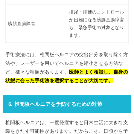
排尿・排便のコントロール
が困難になる膀胱直腸障害
膀胱直腸障害
も、緊急手術の対象となり
ます。
手術療法には、椎間板ヘルニアの突出部分を取り除く方
法や、レーザーを用いてヘルニアを縮小させる方法な
ど、様々な種類があります。
医師とよく相談し、自身の
状態に合った手術法を選択することが大切です。
6. 椎間板ヘルニアを予防するための対策
椎間板ヘルニアは、一度発症すると日常生活に大きな支
障をきたす可能性があります。だからこそ、日頃から予