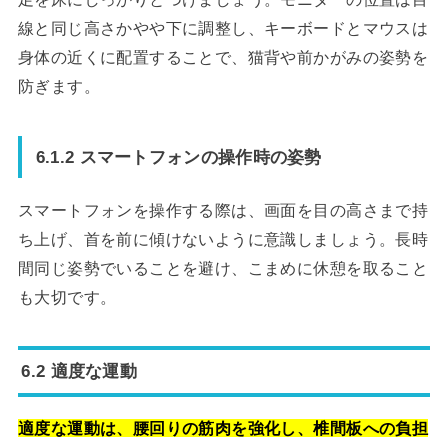
線と同じ高さかやや下に調整し、キーボードとマウスは
身体の近くに配置することで、猫背や前かがみの姿勢を
防ぎます。
6.1.2 スマートフォンの操作時の姿勢
スマートフォンを操作する際は、画面を目の高さまで持
ち上げ、首を前に傾けないように意識しましょう。長時
間同じ姿勢でいることを避け、こまめに休憩を取ること
も大切です。
6.2 適度な運動
適度な運動は、腰回りの筋肉を強化し、椎間板への負担