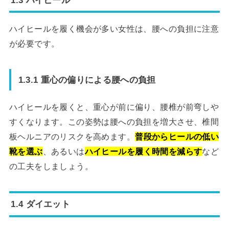
ハイヒールを履く機会が多い女性は、腰への負担に注意
が必要です。
1.3.1 重心の偏りによる腰への負担
ハイヒールを履くと、重心が前に偏り、腰椎が前弯しや
すくなります。この姿勢は腰への負担を増大させ、椎間
板ヘルニアのリスクを高めます。
普段からヒールの低い
靴を選ぶ
、あるいは
ハイヒールを履く時間を減らす
など
の工夫をしましょう。
1.4 ダイエット