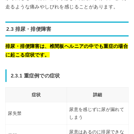
走るような痛みやしびれを感じることがあります。
2.3 排尿・排便障害
排尿・排便障害は、椎間板ヘルニアの中でも重症の場合
に起こる症状です。
2.3.1 重症例での症状
症状
詳細
尿意を感じずに尿が漏れて
尿失禁
しまう
尿意はあるのに排尿できな