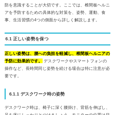
防を意識することが大切です。ここでは、椎間板ヘルニ
アを予防するための具体的な対策を、姿勢、運動、食
事、生活習慣の4つの側面から詳しく解説します。
6.1 正しい姿勢を保つ
正しい姿勢は、腰への負担を軽減し、椎間板ヘルニアの
予防に効果的です。
デスクワークやスマートフォンの
操作など、長時間同じ姿勢を続ける場合は特に注意が必
要です。
6.1.1 デスクワーク時の姿勢
デスクワーク時は、椅子に深く腰掛け、背筋を伸ばし、
足を床にしっかりとつけましょう。モニターの位置は目